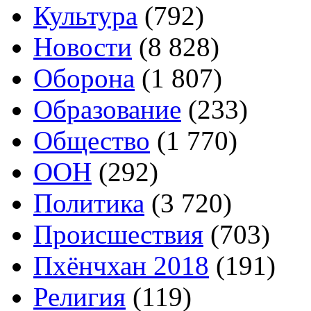
Культура
(792)
Новости
(8 828)
Оборона
(1 807)
Образование
(233)
Общество
(1 770)
ООН
(292)
Политика
(3 720)
Происшествия
(703)
Пхёнчхан 2018
(191)
Религия
(119)