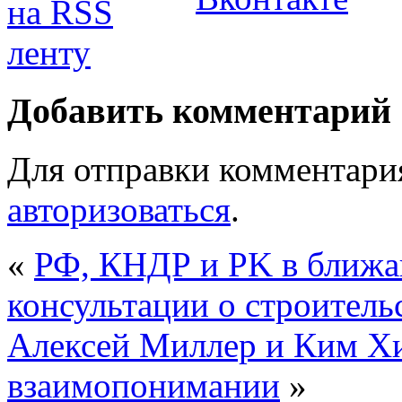
Добавить комментарий
Для отправки комментари
авторизоваться
.
«
РФ, КНДР и PK в ближа
консультации о строитель
Алексей Миллер и Ким Х
взаимопонимании
»