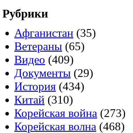
Рубрики
Афганистан
(35)
Ветераны
(65)
Видео
(409)
Документы
(29)
История
(434)
Китай
(310)
Корейская война
(273)
Корейская волна
(468)