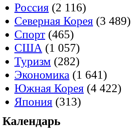
Россия
(2 116)
Северная Корея
(3 489)
Спорт
(465)
США
(1 057)
Туризм
(282)
Экономика
(1 641)
Южная Корея
(4 422)
Япония
(313)
Календарь