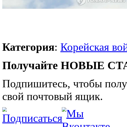
Категория
:
Корейская во
Получайте НОВЫЕ СТАТ
Подпишитесь, чтобы получ
свой почтовый ящик.