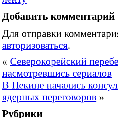
Добавить комментарий
Для отправки комментари
авторизоваться
.
«
Северокорейский переб
насмотревшись сериалов
В Пекине начались консу
ядерных переговоров
»
Рубрики