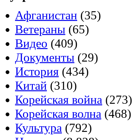
Афганистан
(35)
Ветераны
(65)
Видео
(409)
Документы
(29)
История
(434)
Китай
(310)
Корейская война
(273)
Корейская волна
(468)
Культура
(792)