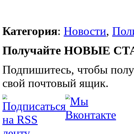
Категория
:
Новости
,
Пол
Получайте НОВЫЕ СТАТ
Подпишитесь, чтобы получ
свой почтовый ящик.