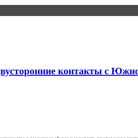
двусторонние контакты с Южн