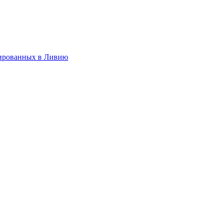
дированных в Ливию