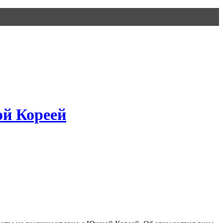
ой Кореей