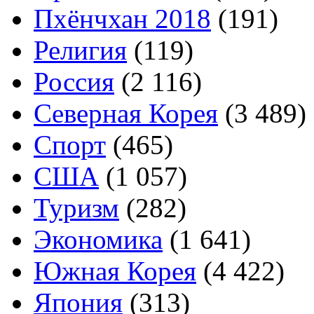
Пхёнчхан 2018
(191)
Религия
(119)
Россия
(2 116)
Северная Корея
(3 489)
Спорт
(465)
США
(1 057)
Туризм
(282)
Экономика
(1 641)
Южная Корея
(4 422)
Япония
(313)