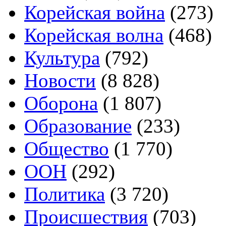
Корейская война
(273)
Корейская волна
(468)
Культура
(792)
Новости
(8 828)
Оборона
(1 807)
Образование
(233)
Общество
(1 770)
ООН
(292)
Политика
(3 720)
Происшествия
(703)