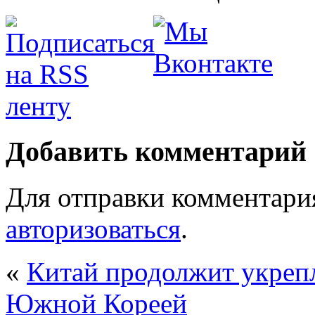
Добавить комментарий
Для отправки комментари
авторизоваться
.
«
Китай продолжит укрепл
Южной Кореей