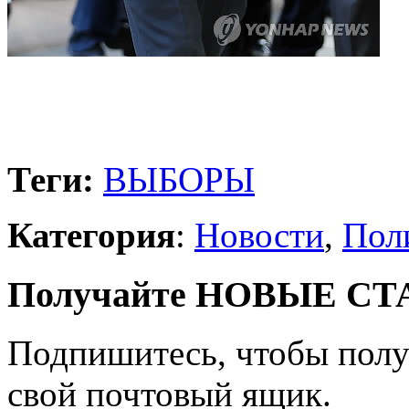
Теги:
ВЫБОРЫ
Категория
:
Новости
,
Пол
Получайте НОВЫЕ СТАТ
Подпишитесь, чтобы получ
свой почтовый ящик.