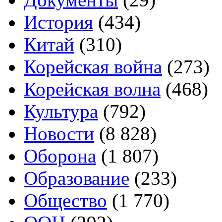
История
(434)
Китай
(310)
Корейская война
(273)
Корейская волна
(468)
Культура
(792)
Новости
(8 828)
Оборона
(1 807)
Образование
(233)
Общество
(1 770)