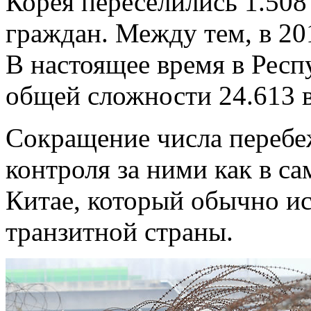
Корея переселились 1.50
граждан. Между тем, в 20
В настоящее время в Респ
общей сложности 24.613 
Сокращение числа перебе
контроля за ними как в са
Китае, который обычно ис
транзитной страны.