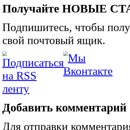
Получайте НОВЫЕ СТАТ
Подпишитесь, чтобы получ
свой почтовый ящик.
Добавить комментарий
Для отправки комментари