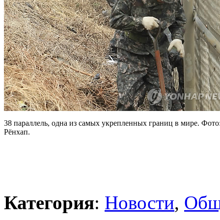
38 параллель, одна из самых укрепленных границ в мире. Фото
Рёнхап.
Категория
:
Новости
,
Общ