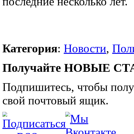
последние несколько лет.
Категория
:
Новости
,
Пол
Получайте НОВЫЕ СТАТ
Подпишитесь, чтобы получ
свой почтовый ящик.