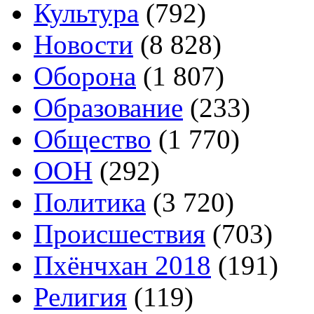
Культура
(792)
Новости
(8 828)
Оборона
(1 807)
Образование
(233)
Общество
(1 770)
ООН
(292)
Политика
(3 720)
Происшествия
(703)
Пхёнчхан 2018
(191)
Религия
(119)