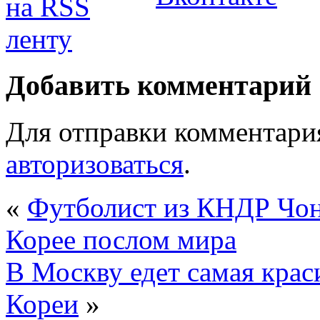
Добавить комментарий
Для отправки комментари
авторизоваться
.
«
Футболист из КНДР Чон
Корее послом мира
В Москву едет самая кра
Кореи
»