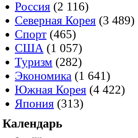
Россия
(2 116)
Северная Корея
(3 489)
Спорт
(465)
США
(1 057)
Туризм
(282)
Экономика
(1 641)
Южная Корея
(4 422)
Япония
(313)
Календарь