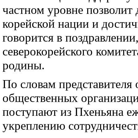
частном уровне позволит 
корейской нации и достич
говорится в поздравлении
северокорейского комитет
родины.
По словам представителя
общественных организаци
поступают из Пхеньяна еж
укреплению сотрудничеств