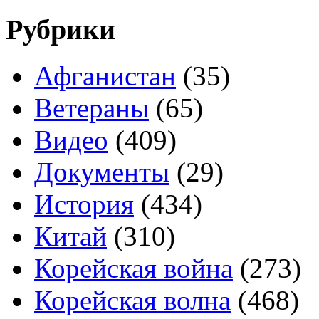
Рубрики
Афганистан
(35)
Ветераны
(65)
Видео
(409)
Документы
(29)
История
(434)
Китай
(310)
Корейская война
(273)
Корейская волна
(468)