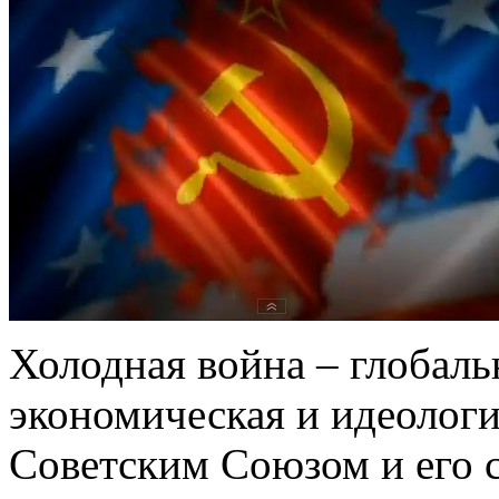
Холодная война – глобаль
экономическая и идеолог
Советским Союзом и его 