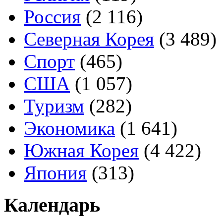
Россия
(2 116)
Северная Корея
(3 489)
Спорт
(465)
США
(1 057)
Туризм
(282)
Экономика
(1 641)
Южная Корея
(4 422)
Япония
(313)
Календарь