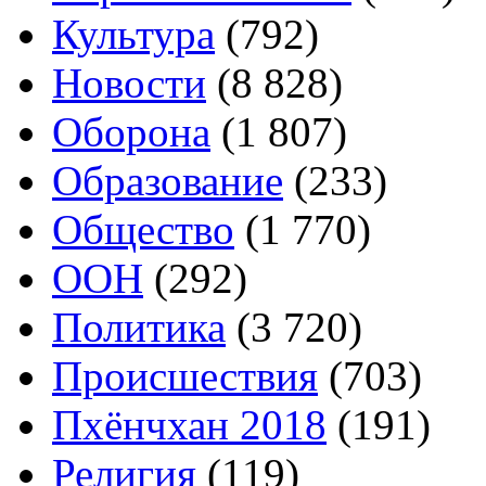
Культура
(792)
Новости
(8 828)
Оборона
(1 807)
Образование
(233)
Общество
(1 770)
ООН
(292)
Политика
(3 720)
Происшествия
(703)
Пхёнчхан 2018
(191)
Религия
(119)