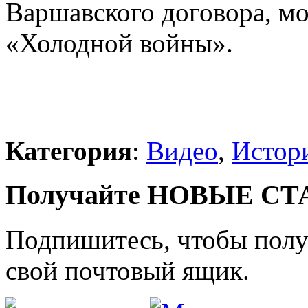
Варшавского договора, м
«Холодной войны».
Категория
:
Видео
,
Истор
Получайте НОВЫЕ СТАТ
Подпишитесь, чтобы получ
свой почтовый ящик.