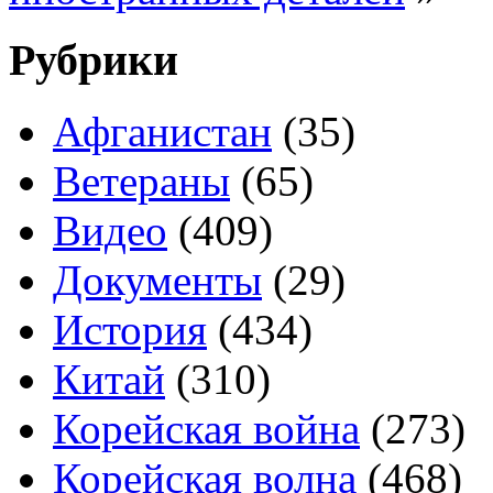
Рубрики
Афганистан
(35)
Ветераны
(65)
Видео
(409)
Документы
(29)
История
(434)
Китай
(310)
Корейская война
(273)
Корейская волна
(468)