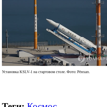
Установка KSLV-1 на стартовом столе. Фото: Рёнхап.
Теги:
Космос