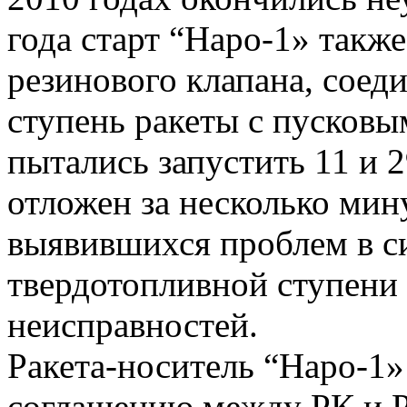
года старт “Наро-1» также
резинового клапана, сое
ступень ракеты с пусковы
пытались запустить 11 и 2
отложен за несколько мин
выявившихся проблем в си
твердотопливной ступени
неисправностей.
Ракета-носитель “Наро-1»
соглашению между РК и Р