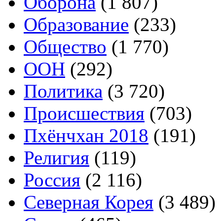
Оборона
(1 807)
Образование
(233)
Общество
(1 770)
ООН
(292)
Политика
(3 720)
Происшествия
(703)
Пхёнчхан 2018
(191)
Религия
(119)
Россия
(2 116)
Северная Корея
(3 489)