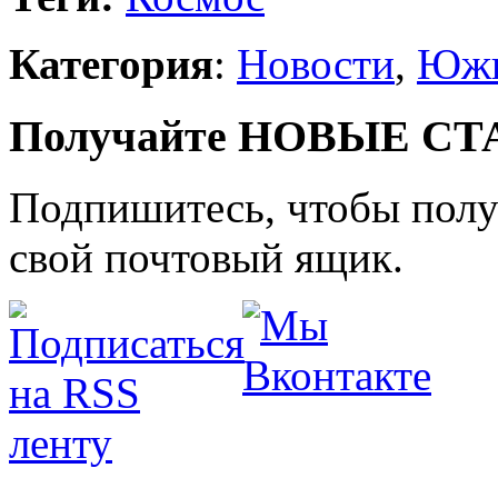
Категория
:
Новости
,
Южн
Получайте НОВЫЕ СТАТ
Подпишитесь, чтобы получ
свой почтовый ящик.