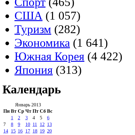
Спорт
(465)
США
(1 057)
Туризм
(282)
Экономика
(1 641)
Южная Корея
(4 422)
Япония
(313)
Календарь
Январь 2013
Пн
Вт
Ср
Чт
Пт
Сб
Вс
1
2
3
4
5
6
7
8
9
10
11
12
13
14
15
16
17
18
19
20