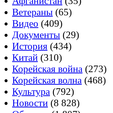
Афганистан
(35)
Ветераны
(65)
Видео
(409)
Документы
(29)
История
(434)
Китай
(310)
Корейская война
(273)
Корейская волна
(468)
Культура
(792)
Новости
(8 828)