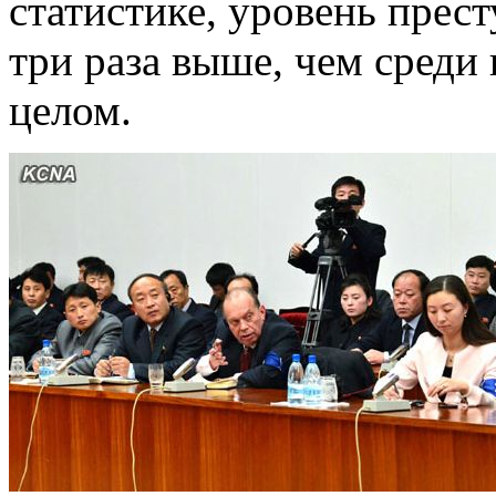
статистике, уровень прес
три раза выше, чем среди
целом.