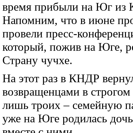
время прибыли на Юг из 
Напомним, что в июне пр
провели пресс-конференц
который, пожив на Юге, р
Страну чучхе.
На этот раз в КНДР верну
возвращенцами в строгом 
лишь троих – семейную п
уже на Юге родилась дочь
вместе с ними.