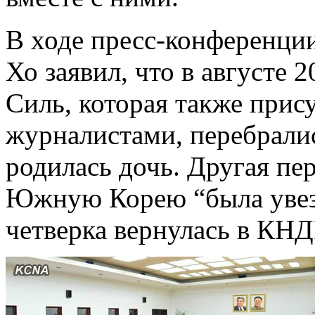
В ходе пресс-конференци
Хо заявил, что в августе 
Силь, которая также прису
журналистами, перебрали
родилась дочь. Другая пе
Южную Корею “была увезе
четверка вернулась в КНД