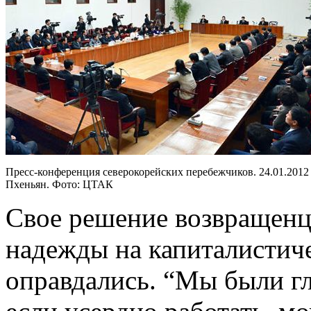
Пресс-конференция северокорейских перебежчиков. 24.01.2012
Пхеньян. Фото: ЦТАК
Свое решение возвращенц
надежды на капиталистич
оправдались. “Мы были гл