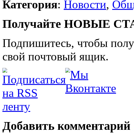
Категория
:
Новости
,
Общ
Получайте НОВЫЕ СТАТ
Подпишитесь, чтобы получ
свой почтовый ящик.
Добавить комментарий