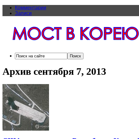
Комментарии
Записи
Архив сентября 7, 2013