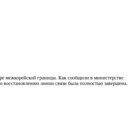
ре межкорейской границы. Как сообщили в министерстве
 по восстановлению линии связи была полностью завершена.