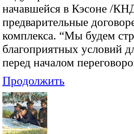
начавшейся в Кэсоне /КНД
предварительные договор
комплекса. “Мы будем ст
благоприятных условий дл
перед началом переговоро
Продолжить