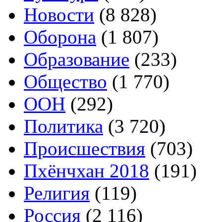
Новости
(8 828)
Оборона
(1 807)
Образование
(233)
Общество
(1 770)
ООН
(292)
Политика
(3 720)
Происшествия
(703)
Пхёнчхан 2018
(191)
Религия
(119)
Россия
(2 116)