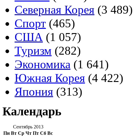
Северная Корея
(3 489)
Спорт
(465)
США
(1 057)
Туризм
(282)
Экономика
(1 641)
Южная Корея
(4 422)
Япония
(313)
Календарь
Сентябрь 2013
Пн
Вт
Ср
Чт
Пт
Сб
Вс