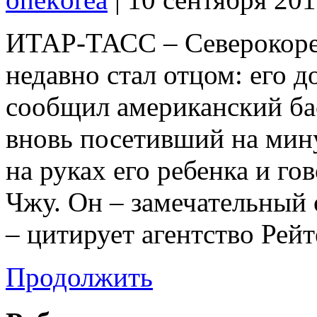
ИТАР-ТАСС – Северокоре
недавно стал отцом: его д
сообщил американский ба
вновь посетивший на мин
на руках его ребенка и го
Чжу. Он – замечательный о
– цитирует агентство Рей
Продолжить