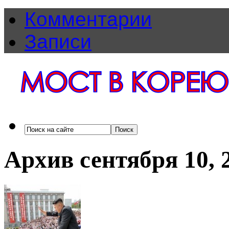
Комментарии
Записи
Архив сентября 10, 