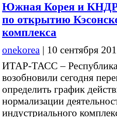
Южная Корея и КНДР
по открытию Кэсонск
комплекса
onekorea
|
10 сентября 20
ИТАР-ТАСС – Республика
возобновили сегодня пере
определить график действ
нормализации деятельнос
индустриального комплек