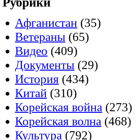
Рубрики
Афганистан
(35)
Ветераны
(65)
Видео
(409)
Документы
(29)
История
(434)
Китай
(310)
Корейская война
(273)
Корейская волна
(468)
Культура
(792)