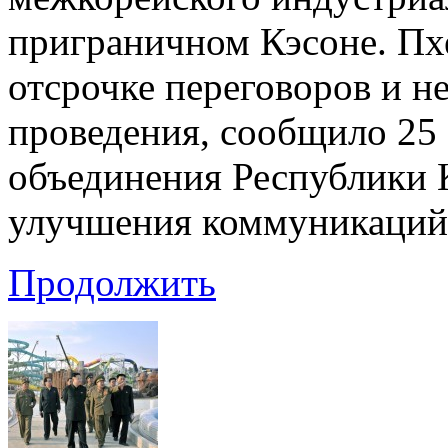
приграничном Кэсоне. Пх
отсрочке переговоров и не
проведения, сообщило 25
объединения Республики 
улучшения коммуникаций
Продолжить