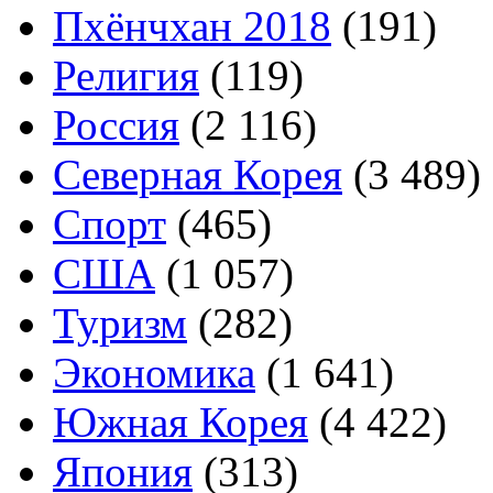
Пхёнчхан 2018
(191)
Религия
(119)
Россия
(2 116)
Северная Корея
(3 489)
Спорт
(465)
США
(1 057)
Туризм
(282)
Экономика
(1 641)
Южная Корея
(4 422)
Япония
(313)