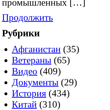
промышленных […]
Продолжить
Рубрики
Афганистан
(35)
Ветераны
(65)
Видео
(409)
Документы
(29)
История
(434)
Китай
(310)