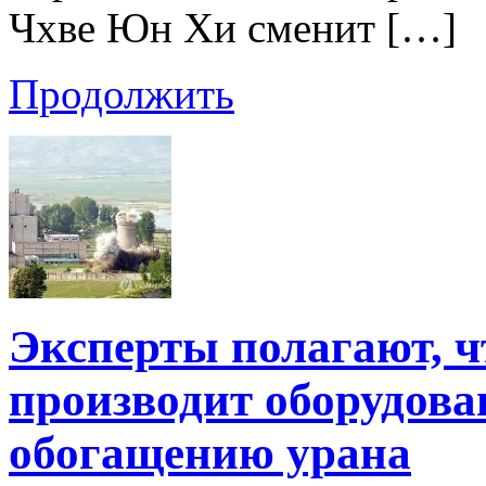
Чхве Юн Хи сменит […]
Продолжить
Эксперты полагают, 
производит оборудова
обогащению урана