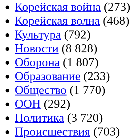
Корейская война
(273)
Корейская волна
(468)
Культура
(792)
Новости
(8 828)
Оборона
(1 807)
Образование
(233)
Общество
(1 770)
ООН
(292)
Политика
(3 720)
Происшествия
(703)