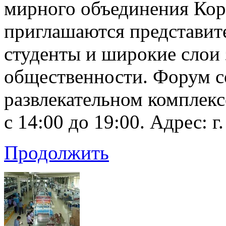
мирного объединения Кор
приглашаются представит
студенты и широкие слои
общественности. Форум с
развлекательном комплекс
с 14:00 до 19:00. Адрес: г
Продолжить