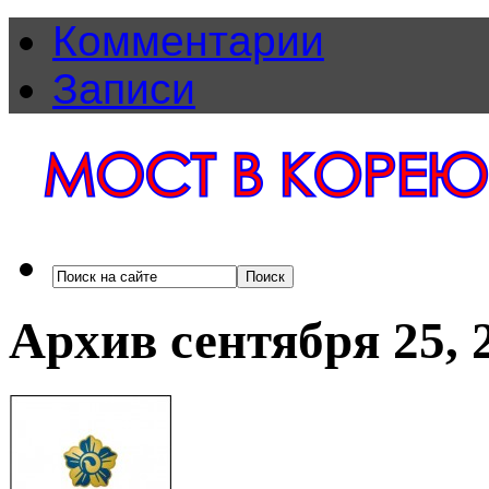
Комментарии
Записи
Архив сентября 25, 