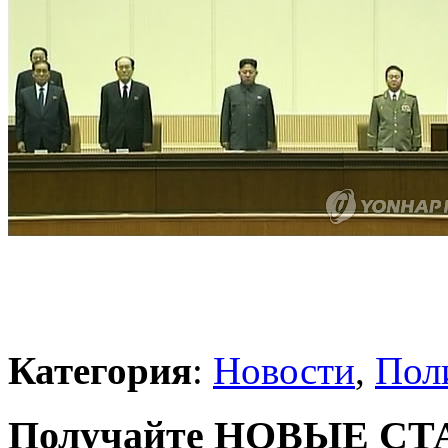
Категория
:
Новости
,
Пол
Получайте НОВЫЕ СТАТ