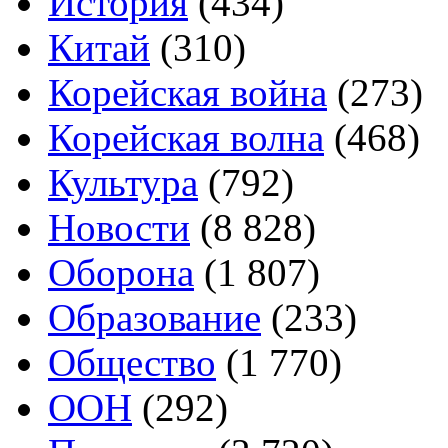
История
(434)
Китай
(310)
Корейская война
(273)
Корейская волна
(468)
Культура
(792)
Новости
(8 828)
Оборона
(1 807)
Образование
(233)
Общество
(1 770)
ООН
(292)