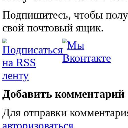
Подпишитесь, чтобы получ
свой почтовый ящик.
Добавить комментарий
Для отправки комментари
авторизоваться
.