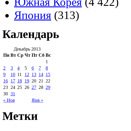
Южная Корея
(4 422)
Япония
(313)
Календарь
Декабрь 2013
Пн
Вт
Ср
Чт
Пт
Сб
Вс
1
2
3
4
5
6
7
8
9
10
11
12
13
14
15
16
17
18
19
20
21
22
23
24
25
26
27
28
29
30
31
« Ноя
Янв »
Метки