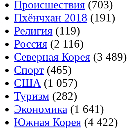
Происшествия
(703)
Пхёнчхан 2018
(191)
Религия
(119)
Россия
(2 116)
Северная Корея
(3 489)
Спорт
(465)
США
(1 057)
Туризм
(282)
Экономика
(1 641)
Южная Корея
(4 422)