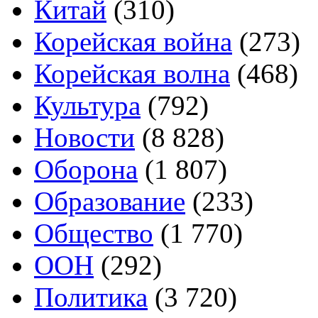
Китай
(310)
Корейская война
(273)
Корейская волна
(468)
Культура
(792)
Новости
(8 828)
Оборона
(1 807)
Образование
(233)
Общество
(1 770)
ООН
(292)
Политика
(3 720)