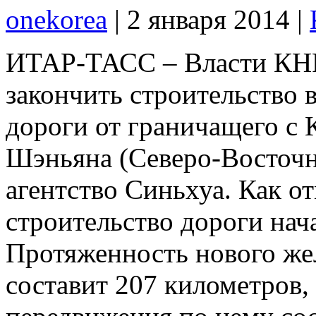
onekorea
|
2 января 2014
|
ИТАР-ТАСС – Власти КНР
закончить строительство
дороги от граничащего с
Шэньяна (Северо-Восточн
агентство Синьхуа. Как от
строительство дороги нача
Протяженность нового же
составит 207 километров,