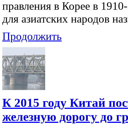
правления в Корее в 1910
для азиатских народов на
Продолжить
К 2015 году Китай по
железную дорогу до 