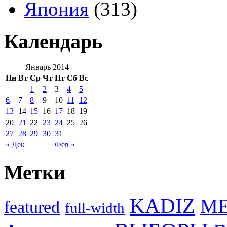
Япония
(313)
Календарь
Январь 2014
Пн
Вт
Ср
Чт
Пт
Сб
Вс
1
2
3
4
5
6
7
8
9
10
11
12
13
14
15
16
17
18
19
20
21
22
23
24
25
26
27
28
29
30
31
« Дек
Фев »
Метки
KADIZ
M
featured
full-width