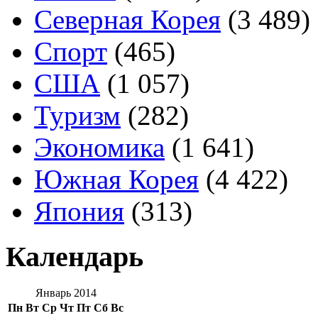
Северная Корея
(3 489)
Спорт
(465)
США
(1 057)
Туризм
(282)
Экономика
(1 641)
Южная Корея
(4 422)
Япония
(313)
Календарь
Январь 2014
Пн
Вт
Ср
Чт
Пт
Сб
Вс