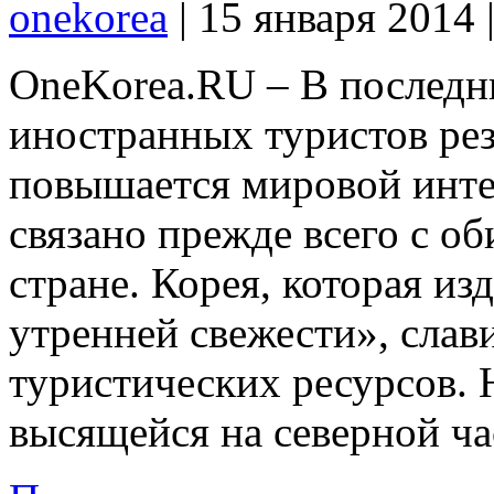
onekorea
|
15 января 2014
OneKorea.RU – В последн
иностранных туристов рез
повышается мировой интер
связано прежде всего с об
стране. Корея, которая из
утренней свежести», сла
туристических ресурсов. Н
высящейся на северной ча