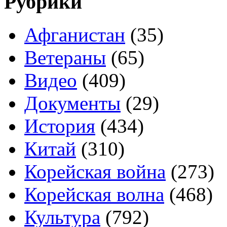
Рубрики
Афганистан
(35)
Ветераны
(65)
Видео
(409)
Документы
(29)
История
(434)
Китай
(310)
Корейская война
(273)
Корейская волна
(468)
Культура
(792)