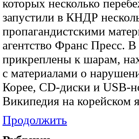
которых несколько перебе
запустили в КНДР нескол
пропагандистскими матер
агентство Франс Пресс. В
прикреплены к шарам, на
с материалами о нарушени
Корее, CD-диски и USB-н
Википедия на корейском я
Продолжить