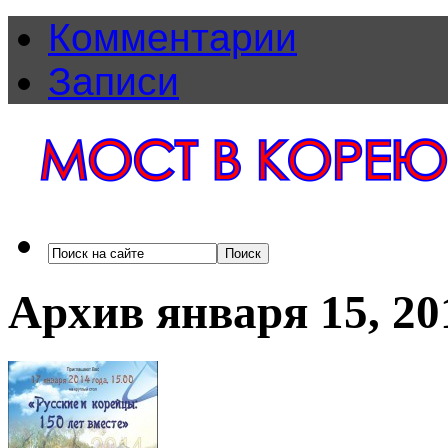
Комментарии
Записи
Архив января 15, 20