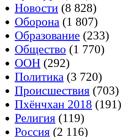
Новости
(8 828)
Оборона
(1 807)
Образование
(233)
Общество
(1 770)
ООН
(292)
Политика
(3 720)
Происшествия
(703)
Пхёнчхан 2018
(191)
Религия
(119)
Россия
(2 116)