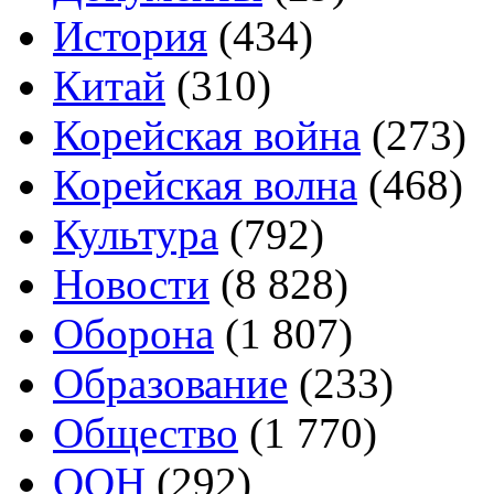
История
(434)
Китай
(310)
Корейская война
(273)
Корейская волна
(468)
Культура
(792)
Новости
(8 828)
Оборона
(1 807)
Образование
(233)
Общество
(1 770)
ООН
(292)