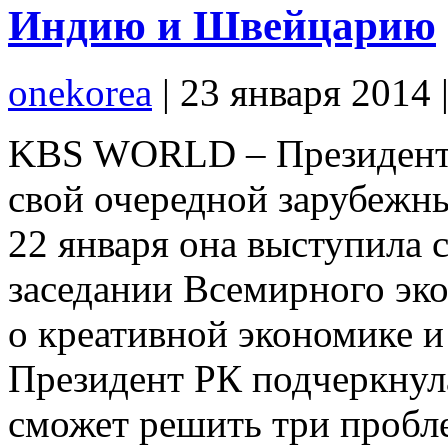
Индию и Швейцарию
onekorea
|
23 января 2014
KBS WORLD – Президент 
свой очередной зарубежны
22 января она выступила 
заседании Всемирного эк
о креативной экономике и
Президент РК подчеркнула
сможет решить три пробл