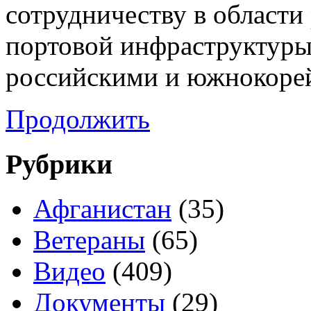
сотрудничеству в области
портовой инфраструктуры.
российскими и южнокоре
Продолжить
Рубрики
Афганистан
(35)
Ветераны
(65)
Видео
(409)
Документы
(29)