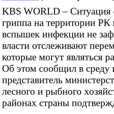
KBS WORLD – Ситуация с
гриппа на территории РК 
вспышек инфекции не заф
власти отслеживают пере
которые могут являться 
Об этом сообщил в среду 
представитель министерст
лесного и рыбного хозяй
районах страны подтверж