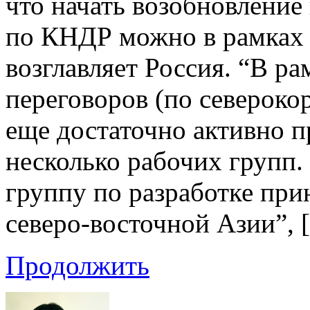
что начать возобновление
по КНДР можно в рамках 
возглавляет Россия. “В р
переговоров (по североко
еще достаточно активно п
несколько рабочих групп.
группу по разработке при
северо-восточной Азии”, 
Продолжить