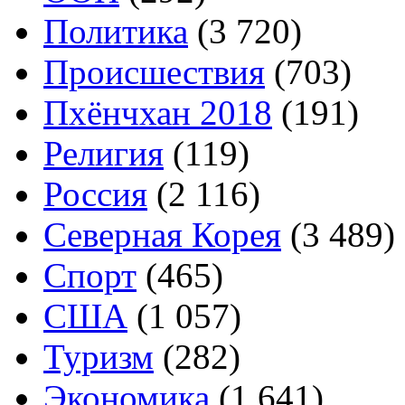
Политика
(3 720)
Происшествия
(703)
Пхёнчхан 2018
(191)
Религия
(119)
Россия
(2 116)
Северная Корея
(3 489)
Спорт
(465)
США
(1 057)
Туризм
(282)
Экономика
(1 641)