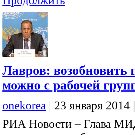
Продолжить
Лавров: возобновить
можно с рабочей груп
onekorea
|
23 января 2014
РИА Новости – Глава МИД