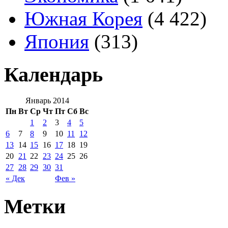
Южная Корея
(4 422)
Япония
(313)
Календарь
Январь 2014
Пн
Вт
Ср
Чт
Пт
Сб
Вс
1
2
3
4
5
6
7
8
9
10
11
12
13
14
15
16
17
18
19
20
21
22
23
24
25
26
27
28
29
30
31
« Дек
Фев »
Метки