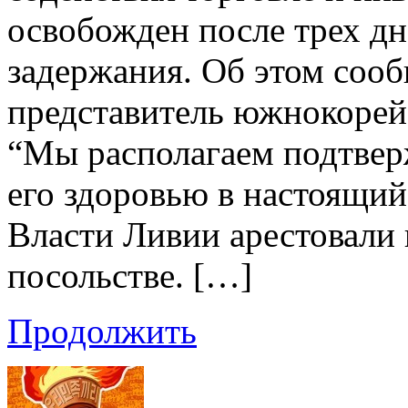
освобожден после трех дн
задержания. Об этом соо
представитель южнокорейс
“Мы располагаем подтвер
его здоровью в настоящий
Власти Ливии арестовали 
посольстве. […]
Продолжить