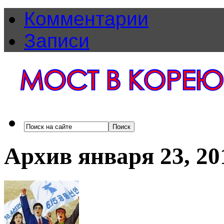
Комментарии
Записи
Архив января 23, 20