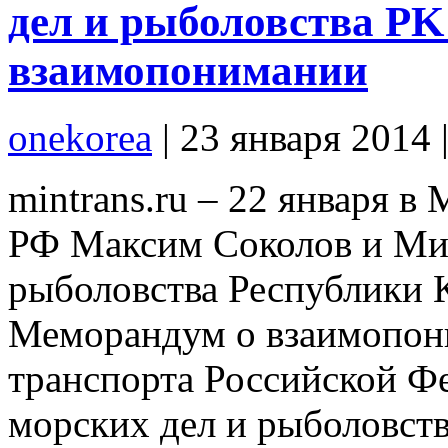
дел и рыболовства Р
взаимопонимании
onekorea
|
23 января 2014
mintrans.ru – 22 января 
РФ Максим Соколов и Ми
рыболовства Республики
Меморандум о взаимопон
транспорта Российской Ф
морских дел и рыболовств