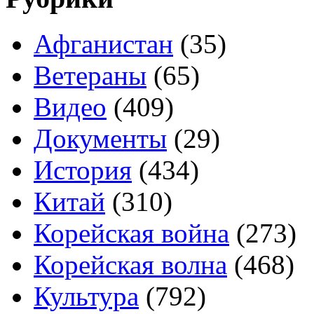
Афганистан
(35)
Ветераны
(65)
Видео
(409)
Документы
(29)
История
(434)
Китай
(310)
Корейская война
(273)
Корейская волна
(468)
Культура
(792)