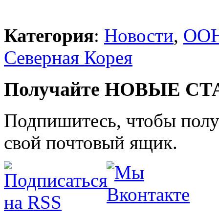
Категория
:
Новости
,
ОО
Северная Корея
Получайте НОВЫЕ СТАТ
Подпишитесь, чтобы получ
свой почтовый ящик.