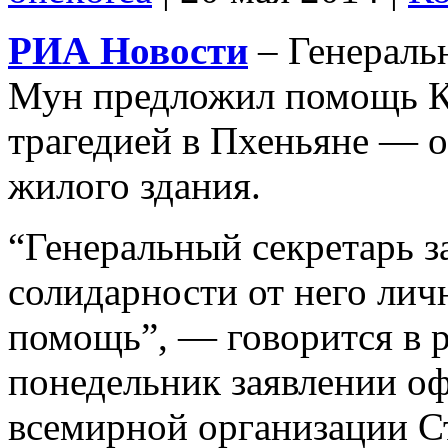
РИА Новости
– Генераль
Мун предложил помощь КН
трагедией в Пхеньяне — 
жилого здания.
“Генеральный секретарь з
солидарности от него лич
помощь”, — говорится в 
понедельник заявлении о
всемирной организации С