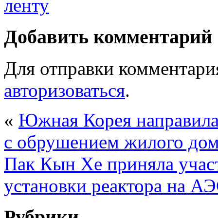
Добавить комментарий
Для отправки комментари
авторизоваться
.
«
Южная Корея направила
с обрушением жилого до
Пак Кын Хе приняла учас
установки реактора на А
Рубрики