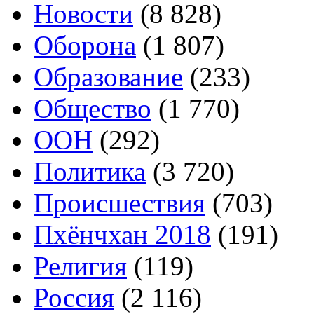
Новости
(8 828)
Оборона
(1 807)
Образование
(233)
Общество
(1 770)
ООН
(292)
Политика
(3 720)
Происшествия
(703)
Пхёнчхан 2018
(191)
Религия
(119)
Россия
(2 116)