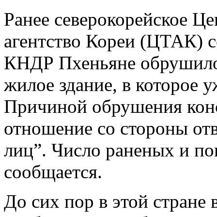
Ранее северокорейское Це
агентство Кореи (ЦТАК) с
КНДР Пхеньяне обрушило
жилое здание, в которое у
Причиной обрушения конс
отношение со стороны от
лиц”. Число раненых и по
сообщается.
До сих пор в этой стране