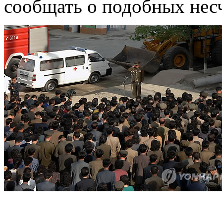
сообщать о подобных нес