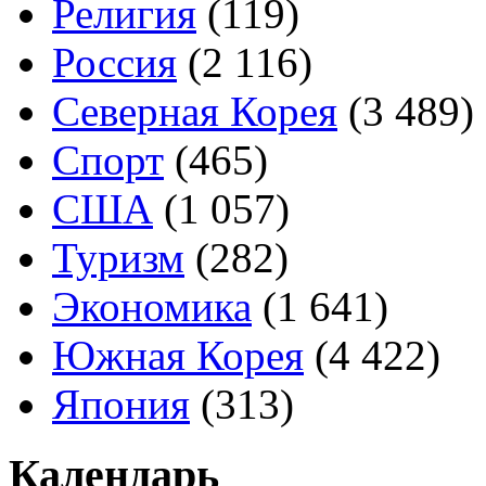
Религия
(119)
Россия
(2 116)
Северная Корея
(3 489)
Спорт
(465)
США
(1 057)
Туризм
(282)
Экономика
(1 641)
Южная Корея
(4 422)
Япония
(313)
Календарь