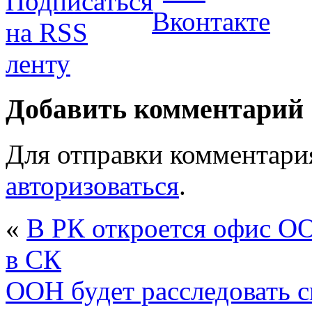
Добавить комментарий
Для отправки комментари
авторизоваться
.
«
В РК откроется офис ОО
в СК
ООН будет расследовать с