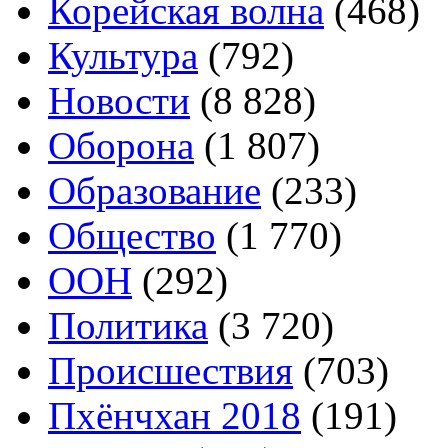
Корейская волна
(468)
Культура
(792)
Новости
(8 828)
Оборона
(1 807)
Образование
(233)
Общество
(1 770)
ООН
(292)
Политика
(3 720)
Происшествия
(703)
Пхёнчхан 2018
(191)