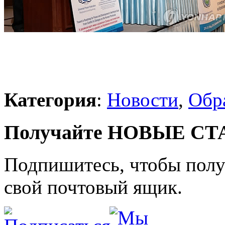
Категория
:
Новости
,
Обр
Получайте НОВЫЕ СТАТ
Подпишитесь, чтобы получ
свой почтовый ящик.