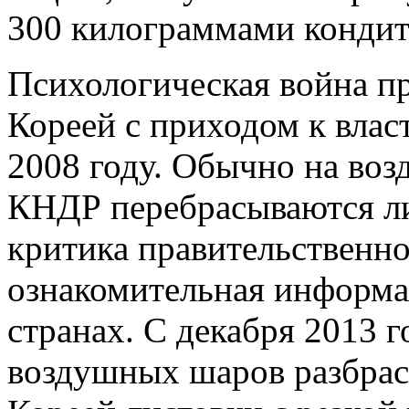
300 килограммами кондит
Психологическая война 
Кореей с приходом к влас
2008 году. Обычно на во
КНДР перебрасываются ли
критика правительственн
ознакомительная информа
странах. С декабря 2013 
воздушных шаров разбра