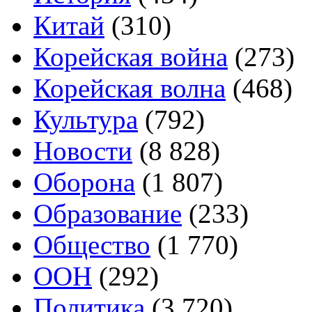
Китай
(310)
Корейская война
(273)
Корейская волна
(468)
Культура
(792)
Новости
(8 828)
Оборона
(1 807)
Образование
(233)
Общество
(1 770)
ООН
(292)
Политика
(3 720)