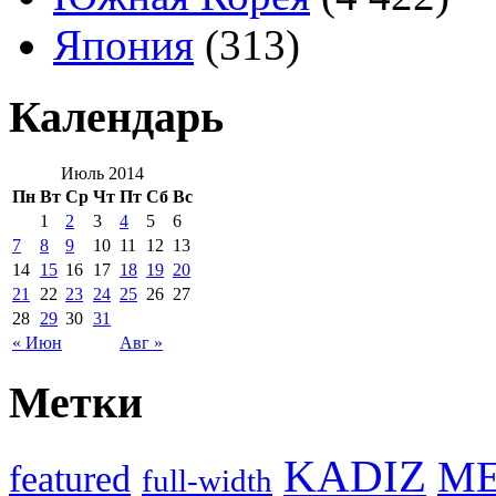
Япония
(313)
Календарь
Июль 2014
Пн
Вт
Ср
Чт
Пт
Сб
Вс
1
2
3
4
5
6
7
8
9
10
11
12
13
14
15
16
17
18
19
20
21
22
23
24
25
26
27
28
29
30
31
« Июн
Авг »
Метки
KADIZ
M
featured
full-width