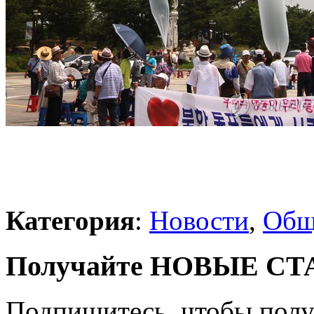
Категория
:
Новости
,
Общ
Получайте НОВЫЕ СТАТ
Подпишитесь, чтобы получ