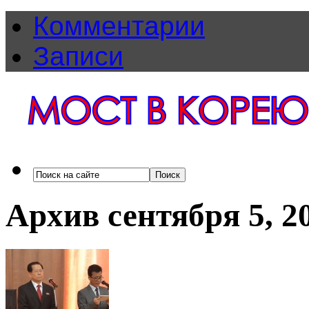
Комментарии
Записи
Архив сентября 5, 2