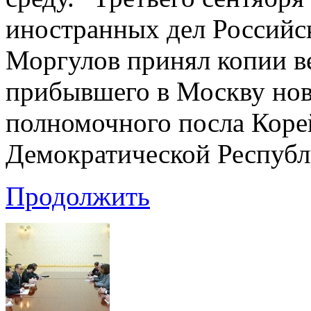
иностранных дел Российс
Моргулов принял копии в
прибывшего в Москву нов
полномочного посла Коре
Демократической Республ
Продолжить