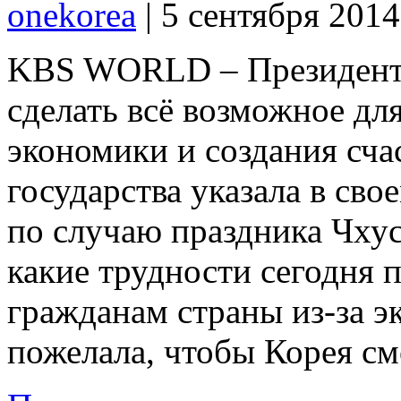
onekorea
|
5 сентября 201
KBS WORLD – Президент
сделать всё возможное дл
экономики и создания сча
государства указала в св
по случаю праздника Чхусо
какие трудности сегодня 
гражданам страны из-за э
пожелала, чтобы Корея см