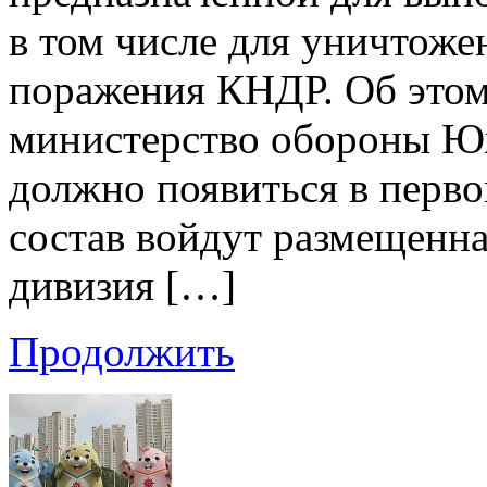
в том числе для уничтоже
поражения КНДР. Об этом
министерство обороны Ю
должно появиться в перво
состав войдут размещенна
дивизия […]
Продолжить