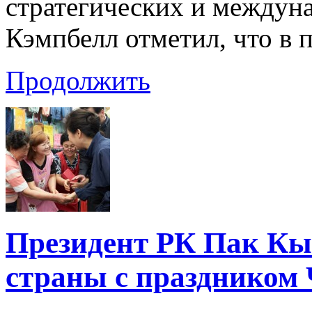
стратегических и между
Кэмпбелл отметил, что в
Продолжить
Президент РК Пак Кы
страны с праздником 