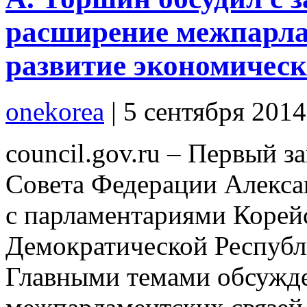
расширение межпарла
развитие экономическ
onekorea
|
5 сентября 201
council.gov.ru – Первый з
Совета Федерации Алекса
с парламентариями Корей
Демократической Республ
Главными темами обсужде