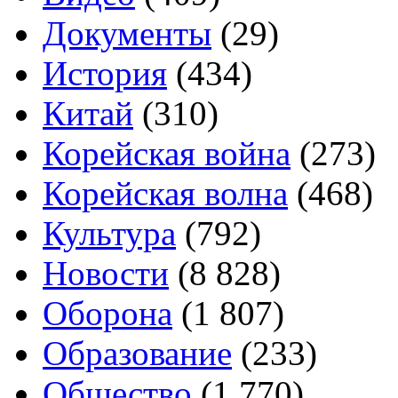
Документы
(29)
История
(434)
Китай
(310)
Корейская война
(273)
Корейская волна
(468)
Культура
(792)
Новости
(8 828)
Оборона
(1 807)
Образование
(233)
Общество
(1 770)