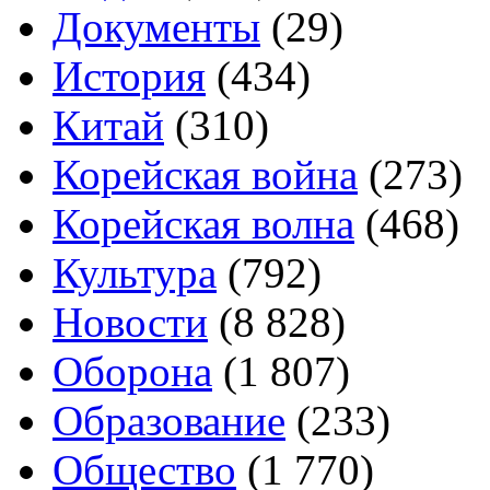
Документы
(29)
История
(434)
Китай
(310)
Корейская война
(273)
Корейская волна
(468)
Культура
(792)
Новости
(8 828)
Оборона
(1 807)
Образование
(233)
Общество
(1 770)