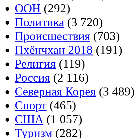
ООН
(292)
Политика
(3 720)
Происшествия
(703)
Пхёнчхан 2018
(191)
Религия
(119)
Россия
(2 116)
Северная Корея
(3 489)
Спорт
(465)
США
(1 057)
Туризм
(282)