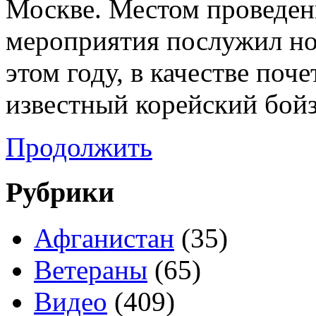
Москве. Местом проведен
мероприятия послужил ноч
этом году, в качестве поч
известный корейский бойз
Продолжить
Рубрики
Афганистан
(35)
Ветераны
(65)
Видео
(409)