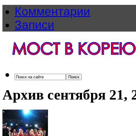
Комментарии
Записи
Архив сентября 21, 