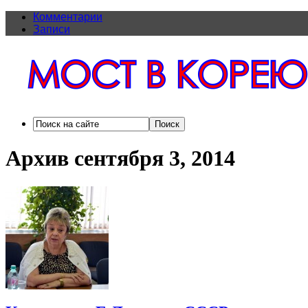
Комментарии
Записи
Архив сентября 3, 2014