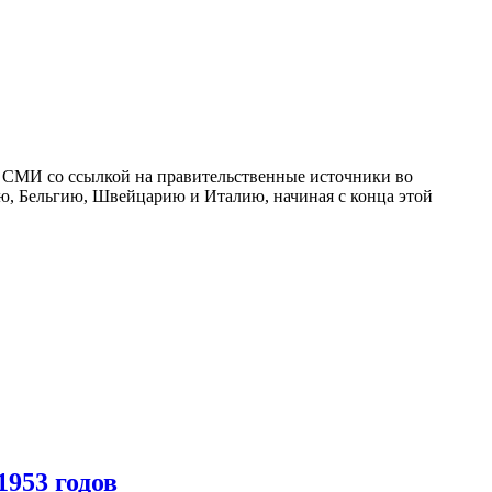
СМИ со ссылкой на правительственные источники во
ию, Бельгию, Швейцарию и Италию, начиная с конца этой
1953 годов