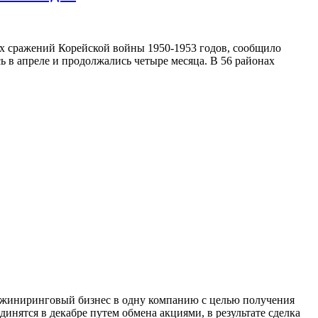
 сражений Корейской войны 1950-1953 годов, сообщило
 в апреле и продолжались четыре месяца. В 56 районах
жиниринговый бизнес в одну компанию с целью получения
динятся в декабре путем обмена акциями, в результате сделка