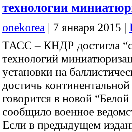
технологии миниатюр
onekorea
|
7 января 2015
|
ТАСС – КНДР достигла “с
технологий миниатюризац
установки на баллистичес
достичь континентальной
говорится в новой “Белой 
сообщило военное ведомс
Если в предыдущем издан