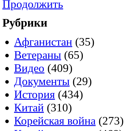
Продолжить
Рубрики
Афганистан
(35)
Ветераны
(65)
Видео
(409)
Документы
(29)
История
(434)
Китай
(310)
Корейская война
(273)