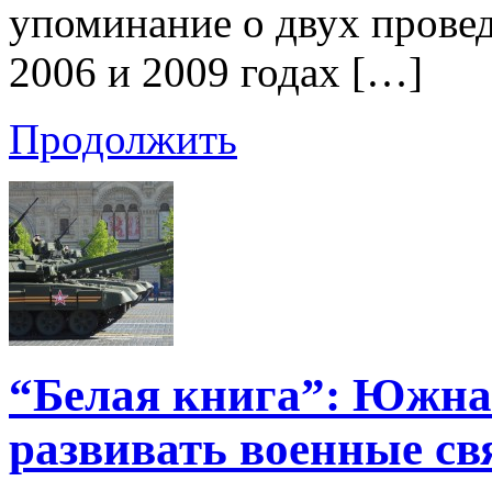
упоминание о двух прове
2006 и 2009 годах […]
Продолжить
“Белая книга”: Южна
развивать военные свя