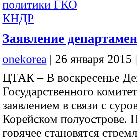
Заявление департаме
onekorea
|
26 января 2015
ЦТАК – В воскресенье Де
Государственного комите
заявлением в связи с сур
Корейском полуострове. 
горячее становятся стремл