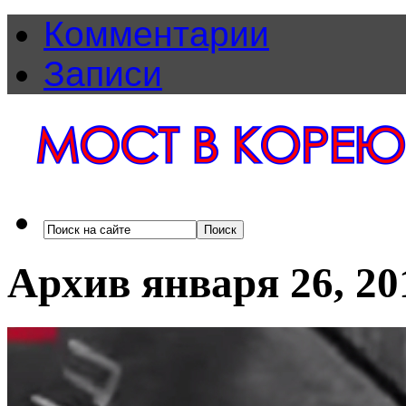
Комментарии
Записи
Архив января 26, 20