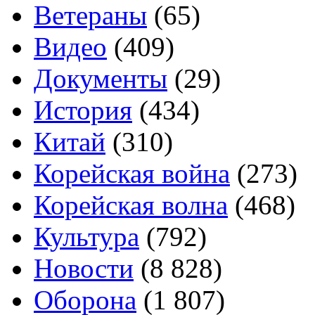
Ветераны
(65)
Видео
(409)
Документы
(29)
История
(434)
Китай
(310)
Корейская война
(273)
Корейская волна
(468)
Культура
(792)
Новости
(8 828)
Оборона
(1 807)