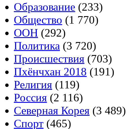
Образование
(233)
Общество
(1 770)
ООН
(292)
Политика
(3 720)
Происшествия
(703)
Пхёнчхан 2018
(191)
Религия
(119)
Россия
(2 116)
Северная Корея
(3 489)
Спорт
(465)