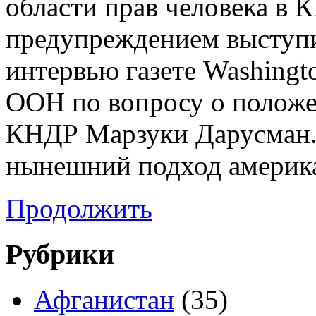
области прав человека в 
предупреждением выступи
интервью газете Washingt
ООН по вопросу о положен
КНДР Марзуки Дарусман.
нынешний подход америк
Продолжить
Рубрики
Афганистан
(35)