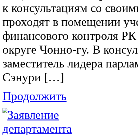
к консультациям со свои
проходят в помещении уч
финансового контроля РК
округе Чонно-гу. В консу
заместитель лидера парл
Сэнури […]
Продолжить