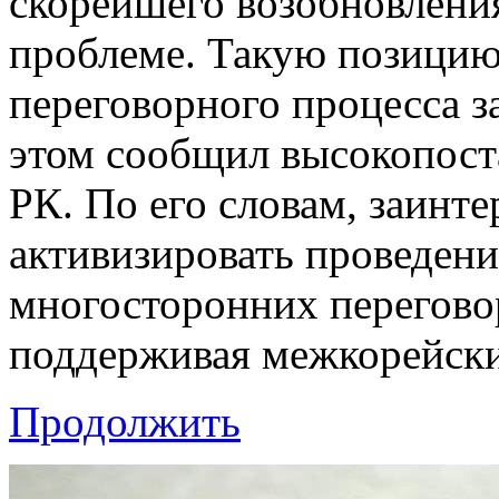
скорейшего возобновлени
проблеме. Такую позицию
переговорного процесса 
этом сообщил высокопос
РК. По его словам, заинт
активизировать проведение
многосторонних перегово
поддерживая межкорейски
Продолжить