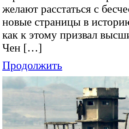
желают расстаться с бес
новые страницы в истори
как к этому призвал выс
Чен […]
Продолжить