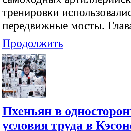
тренировки использовали
передвижные мосты. Глав
Продолжить
Пхеньян в односторон
условия труда в Кэсо