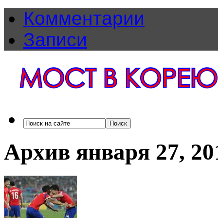
Комментарии
Записи
Архив января 27, 20