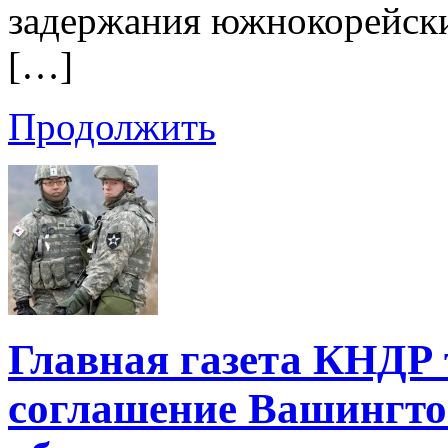
задержания южнокорейски
[…]
Продолжить
Главная газета КНДР 
соглашение Вашингто