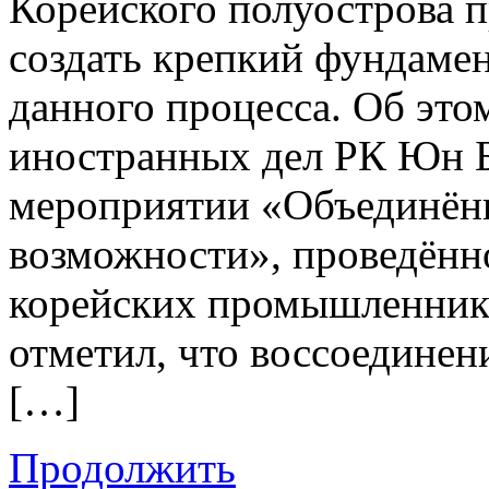
Корейского полуострова 
создать крепкий фундаме
данного процесса. Об это
иностранных дел РК Юн Б
мероприятии «Объединённ
возможности», проведённ
корейских промышленнико
отметил, что воссоединен
[…]
Продолжить