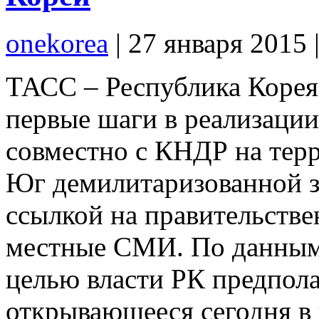
onekorea
|
27 января 2015
ТАСС – Республика Корея
первые шаги в реализации
совместно с КНДР на тер
Юг демилитаризованной з
ссылкой на правительств
местные СМИ. По данным г
целью власти РК предпола
открывающееся сегодня в