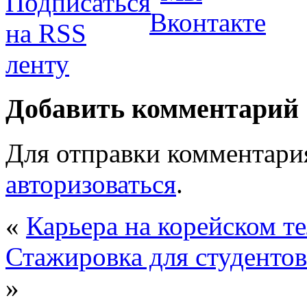
Добавить комментарий
Для отправки комментари
авторизоваться
.
«
Карьера на корейском т
Стажировка для студентов
»