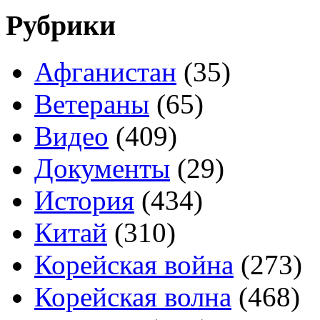
Рубрики
Афганистан
(35)
Ветераны
(65)
Видео
(409)
Документы
(29)
История
(434)
Китай
(310)
Корейская война
(273)
Корейская волна
(468)