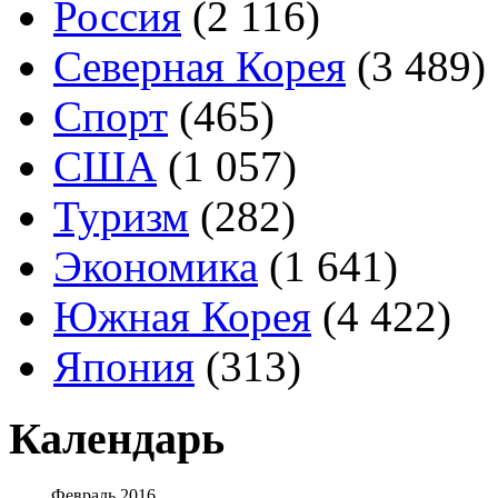
Россия
(2 116)
Северная Корея
(3 489)
Спорт
(465)
США
(1 057)
Туризм
(282)
Экономика
(1 641)
Южная Корея
(4 422)
Япония
(313)
Календарь
Февраль 2016