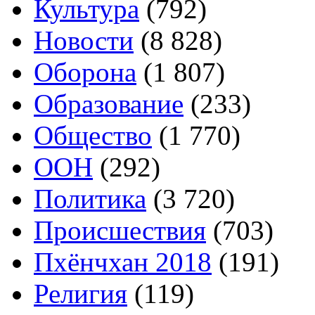
Культура
(792)
Новости
(8 828)
Оборона
(1 807)
Образование
(233)
Общество
(1 770)
ООН
(292)
Политика
(3 720)
Происшествия
(703)
Пхёнчхан 2018
(191)
Религия
(119)