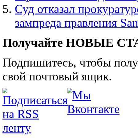
Суд отказал прокурату
зампреда правления Sa
Получайте НОВЫЕ СТАТ
Подпишитесь, чтобы получ
свой почтовый ящик.