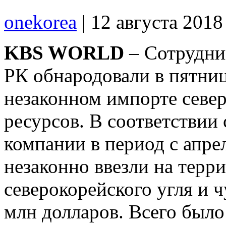
onekorea
|
12 августа 201
KBS WORLD
– Сотрудни
РК обнародовали в пятниц
незаконном импорте севе
ресурсов. В соответствии
компании в период с апре
незаконно ввезли на терр
северокорейского угля и 
млн долларов. Всего было