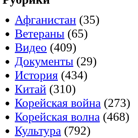
Афганистан
(35)
Ветераны
(65)
Видео
(409)
Документы
(29)
История
(434)
Китай
(310)
Корейская война
(273)
Корейская волна
(468)
Культура
(792)