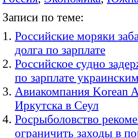
Записи по теме:
Российские моряки заб
долга по зарплате
Российское судно заде
по зарплате украински
Авиакомпания Korean A
Иркутска в Сеул
Росрыболовство рекоме
ограничить заходы в 