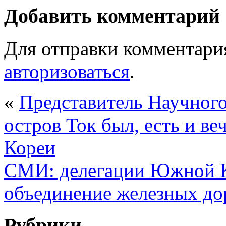
Добавить комментарий
Для отправки комментари
авторизоваться
.
«
Представитель Научног
остров Ток был, есть и ве
Кореи
СМИ: делегации Южной К
объединение железных до
Рубрики