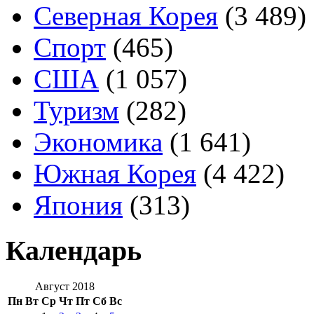
Северная Корея
(3 489)
Спорт
(465)
США
(1 057)
Туризм
(282)
Экономика
(1 641)
Южная Корея
(4 422)
Япония
(313)
Календарь
Август 2018
Пн
Вт
Ср
Чт
Пт
Сб
Вс