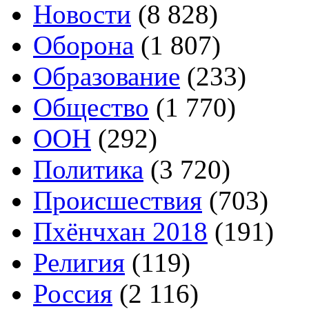
Новости
(8 828)
Оборона
(1 807)
Образование
(233)
Общество
(1 770)
ООН
(292)
Политика
(3 720)
Происшествия
(703)
Пхёнчхан 2018
(191)
Религия
(119)
Россия
(2 116)