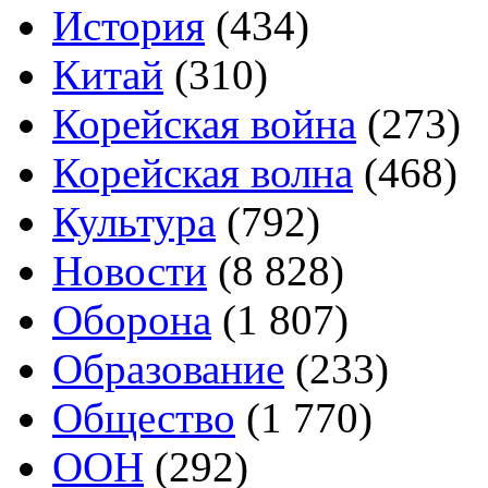
История
(434)
Китай
(310)
Корейская война
(273)
Корейская волна
(468)
Культура
(792)
Новости
(8 828)
Оборона
(1 807)
Образование
(233)
Общество
(1 770)
ООН
(292)