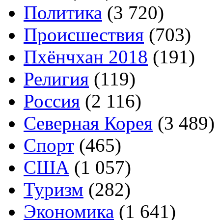
Политика
(3 720)
Происшествия
(703)
Пхёнчхан 2018
(191)
Религия
(119)
Россия
(2 116)
Северная Корея
(3 489)
Спорт
(465)
США
(1 057)
Туризм
(282)
Экономика
(1 641)