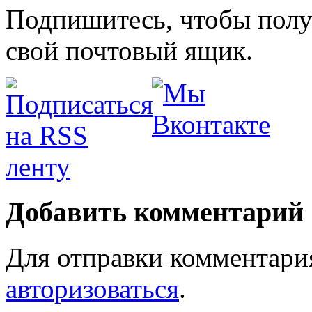
Подпишитесь, чтобы получ
свой почтовый ящик.
Добавить комментарий
Для отправки комментари
авторизоваться
.