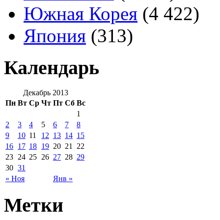
Южная Корея
(4 422)
Япония
(313)
Календарь
Декабрь 2013
Пн
Вт
Ср
Чт
Пт
Сб
Вс
1
2
3
4
5
6
7
8
9
10
11
12
13
14
15
16
17
18
19
20
21
22
23
24
25
26
27
28
29
30
31
« Ноя
Янв »
Метки