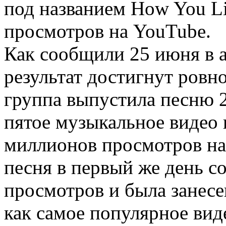
под названием How You Li
просмотров на YouTube.
Как сообщили 25 июня в а
результат достигнут ровно
группа выпустила песню 
пятое музыкальное видео 
миллионов просмотров на
песня в первый же день с
просмотров и была занесе
как самое популярное виде