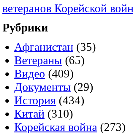
ветеранов Корейской вой
Рубрики
Афганистан
(35)
Ветераны
(65)
Видео
(409)
Документы
(29)
История
(434)
Китай
(310)
Корейская война
(273)