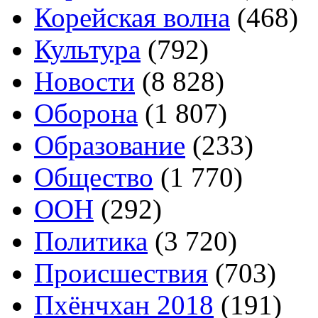
Корейская волна
(468)
Культура
(792)
Новости
(8 828)
Оборона
(1 807)
Образование
(233)
Общество
(1 770)
ООН
(292)
Политика
(3 720)
Происшествия
(703)
Пхёнчхан 2018
(191)