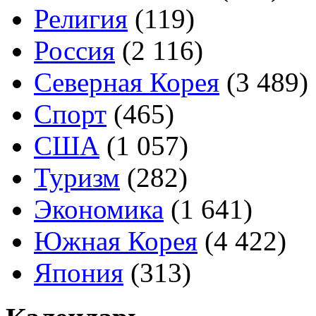
Религия
(119)
Россия
(2 116)
Северная Корея
(3 489)
Спорт
(465)
США
(1 057)
Туризм
(282)
Экономика
(1 641)
Южная Корея
(4 422)
Япония
(313)