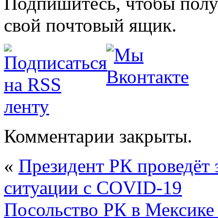
Подпишитесь, чтобы получ
свой почтовый ящик.
Комментарии закрыты.
«
Президент РК проведёт 
ситуации с COVID-19
Посольство РК в Мексике