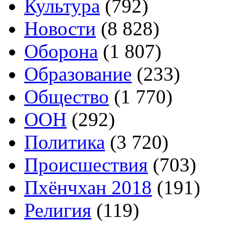
Культура
(792)
Новости
(8 828)
Оборона
(1 807)
Образование
(233)
Общество
(1 770)
ООН
(292)
Политика
(3 720)
Происшествия
(703)
Пхёнчхан 2018
(191)
Религия
(119)