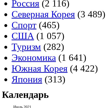
Россия
(2 116)
Северная Корея
(3 489)
Спорт
(465)
США
(1 057)
Туризм
(282)
Экономика
(1 641)
Южная Корея
(4 422)
Япония
(313)
Календарь
Июль 2021