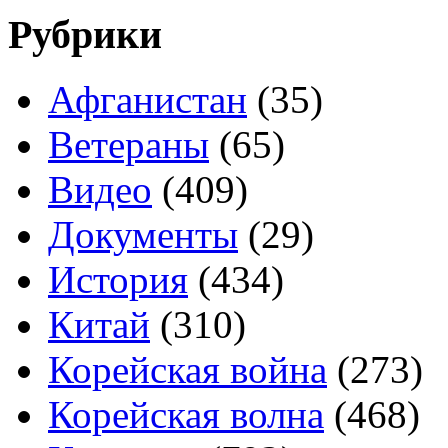
Рубрики
Афганистан
(35)
Ветераны
(65)
Видео
(409)
Документы
(29)
История
(434)
Китай
(310)
Корейская война
(273)
Корейская волна
(468)