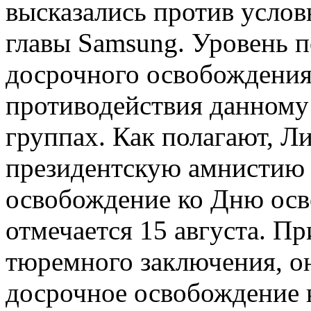
высказались против усло
главы Samsung. Уровень п
досрочного освобождения
противодействия данному 
группах. Как полагают, Л
президентскую амнистию 
освобождение ко Дню осв
отмечается 15 августа. П
тюремного заключения, он
досрочное освобождение 