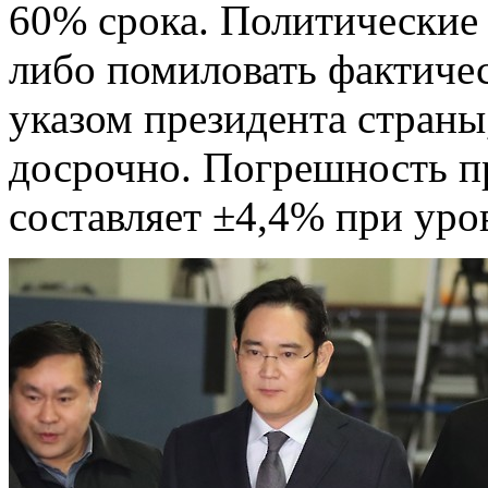
60% срока. Политические 
либо помиловать фактиче
указом президента страны
досрочно. Погрешность п
составляет ±4,4% при уро