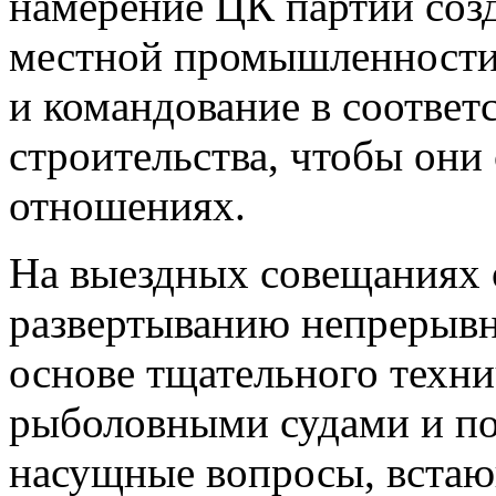
намерение ЦК партии созд
местной промышленности,
и командование в соответ
строительства, чтобы они 
отношениях.
На выездных совещаниях 
развертыванию непрерывн
основе тщательного техни
рыболовными судами и по
насущные вопросы, встаю