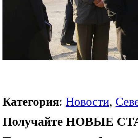
Категория
:
Новости
,
Сев
Получайте НОВЫЕ СТАТ