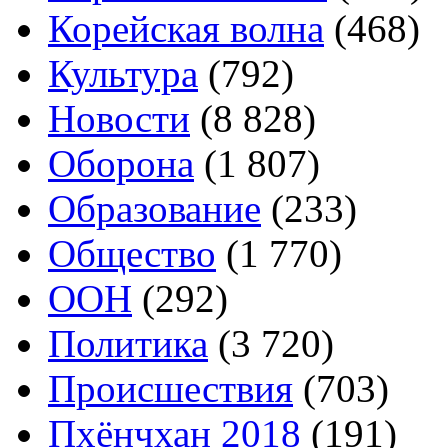
Корейская волна
(468)
Культура
(792)
Новости
(8 828)
Оборона
(1 807)
Образование
(233)
Общество
(1 770)
ООН
(292)
Политика
(3 720)
Происшествия
(703)
Пхёнчхан 2018
(191)