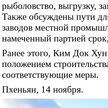
рыболовство, выгрузку, з
Также обсуждены пути дл
заводов местной промышл
намеченный партией срок,
Ранее этого, Ким Док Хун
положением строительств
соответствующие меры.
Пхеньян, 14 ноября.