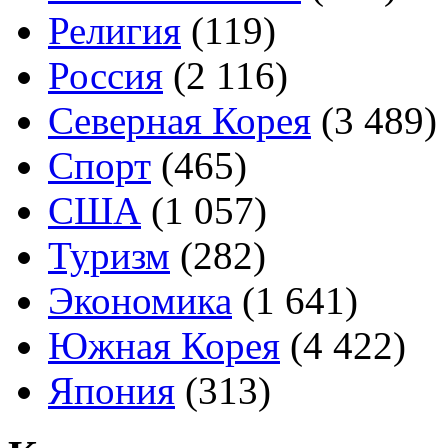
Религия
(119)
Россия
(2 116)
Северная Корея
(3 489)
Спорт
(465)
США
(1 057)
Туризм
(282)
Экономика
(1 641)
Южная Корея
(4 422)
Япония
(313)