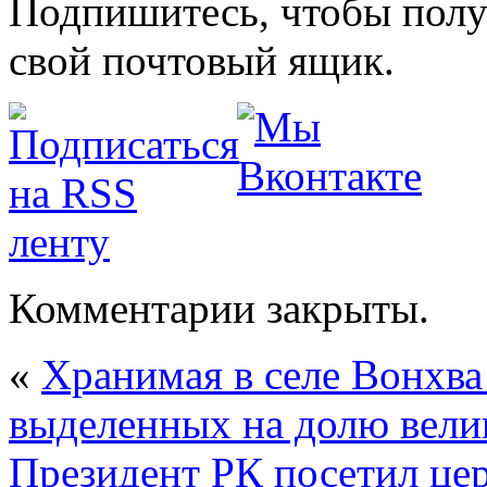
Подпишитесь, чтобы получ
свой почтовый ящик.
Комментарии закрыты.
«
Хранимая в селе Вонхва 
выделенных на долю вели
Президент РК посетил ц