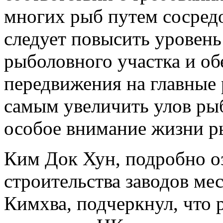
многих рыб путем сосред
следует повысить уровень
рыболовного участка и об
передвижения на главные
самым увеличить улов рыб
особое внимание жизни р
Ким Док Хун, подробно о
строительства заводов ме
Кимхва, подчеркнул, что 