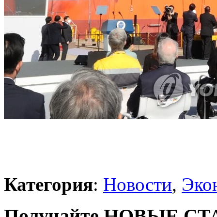
Категория
:
Новости
,
Эко
Получайте НОВЫЕ СТАТ