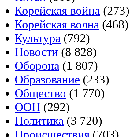
Корейская война
(273)
Корейская волна
(468)
Культура
(792)
Новости
(8 828)
Оборона
(1 807)
Образование
(233)
Общество
(1 770)
ООН
(292)
Политика
(3 720)
Происшествия
(703)