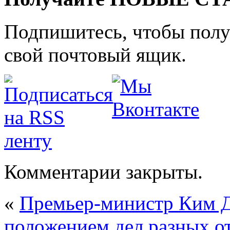
Подпишитесь, чтобы получ
свой почтовый ящик.
Комментарии закрыты.
«
Премьер-министр Ким Д
положением дел разных о