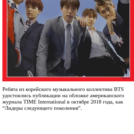
Ребята из корейского музыкального коллектива BTS
удостоились публикации на обложке американского
журнала TIME International в октябре 2018 года, как
“Лидеры следующего поколения”.