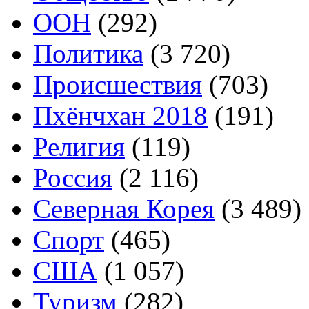
ООН
(292)
Политика
(3 720)
Происшествия
(703)
Пхёнчхан 2018
(191)
Религия
(119)
Россия
(2 116)
Северная Корея
(3 489)
Спорт
(465)
США
(1 057)
Туризм
(282)