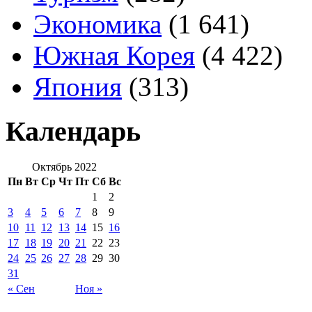
Экономика
(1 641)
Южная Корея
(4 422)
Япония
(313)
Календарь
Октябрь 2022
Пн
Вт
Ср
Чт
Пт
Сб
Вс
1
2
3
4
5
6
7
8
9
10
11
12
13
14
15
16
17
18
19
20
21
22
23
24
25
26
27
28
29
30
31
« Сен
Ноя »