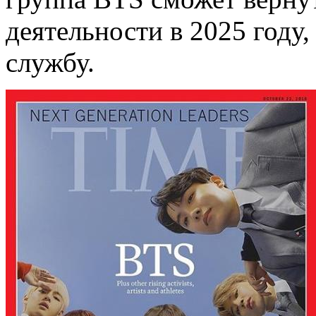
деятельности в 2025 году
службу.