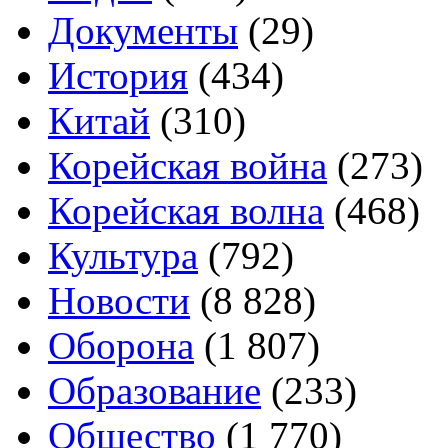
Документы
(29)
История
(434)
Китай
(310)
Корейская война
(273)
Корейская волна
(468)
Культура
(792)
Новости
(8 828)
Оборона
(1 807)
Образование
(233)
Общество
(1 770)