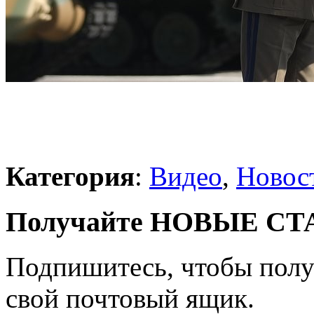
Категория
:
Видео
,
Новос
Получайте НОВЫЕ СТАТ
Подпишитесь, чтобы получ
свой почтовый ящик.