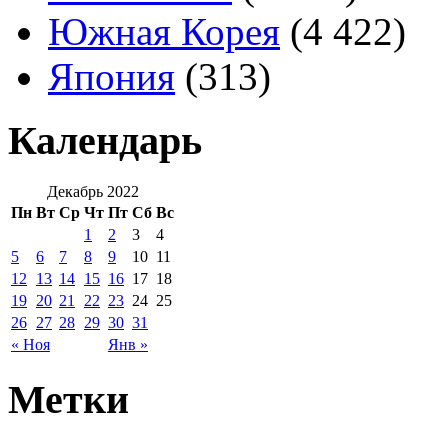
Южная Корея
(4 422)
Япония
(313)
Календарь
Декабрь 2022
Пн
Вт
Ср
Чт
Пт
Сб
Вс
1
2
3
4
5
6
7
8
9
10
11
12
13
14
15
16
17
18
19
20
21
22
23
24
25
26
27
28
29
30
31
« Ноя
Янв »
Метки