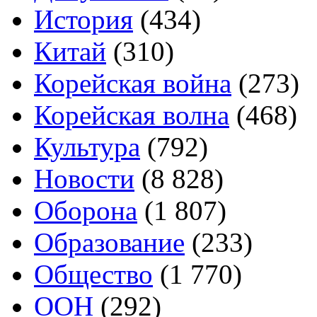
История
(434)
Китай
(310)
Корейская война
(273)
Корейская волна
(468)
Культура
(792)
Новости
(8 828)
Оборона
(1 807)
Образование
(233)
Общество
(1 770)
ООН
(292)