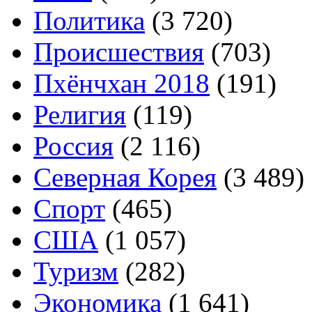
Политика
(3 720)
Происшествия
(703)
Пхёнчхан 2018
(191)
Религия
(119)
Россия
(2 116)
Северная Корея
(3 489)
Спорт
(465)
США
(1 057)
Туризм
(282)
Экономика
(1 641)