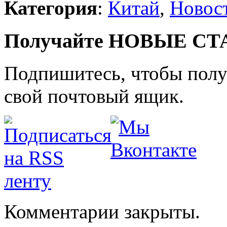
Категория
:
Китай
,
Новос
Получайте НОВЫЕ СТАТ
Подпишитесь, чтобы получ
свой почтовый ящик.
Комментарии закрыты.