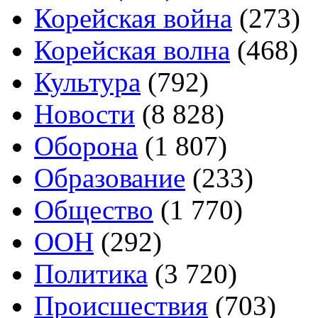
Корейская война
(273)
Корейская волна
(468)
Культура
(792)
Новости
(8 828)
Оборона
(1 807)
Образование
(233)
Общество
(1 770)
ООН
(292)
Политика
(3 720)
Происшествия
(703)