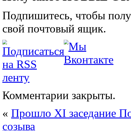
Подпишитесь, чтобы получ
свой почтовый ящик.
Комментарии закрыты.
«
Прошло XI заседание П
созыва