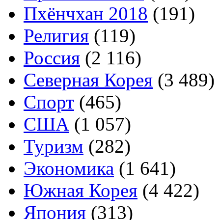
Пхёнчхан 2018
(191)
Религия
(119)
Россия
(2 116)
Северная Корея
(3 489)
Спорт
(465)
США
(1 057)
Туризм
(282)
Экономика
(1 641)
Южная Корея
(4 422)
Япония
(313)