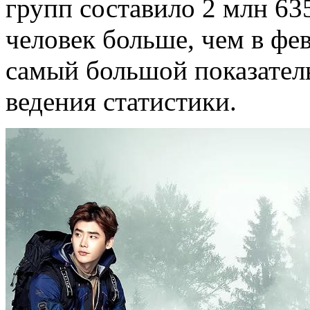
групп составило 2 млн 635
человек больше, чем в фе
самый большой показатель
ведения статистики.