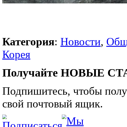
Категория
:
Новости
,
Общ
Корея
Получайте НОВЫЕ СТАТ
Подпишитесь, чтобы получ
свой почтовый ящик.