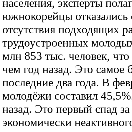
населения, эксперты пола
южнокорейцы отказались о
отсутствия подходящих ра
трудоустроенных молодых
млн 853 тыс. человек, что
чем год назад. Это самое
последние два года. В фев
молодёжи составил 45,5%,
назад. Это первый спад за
экономически неактивного