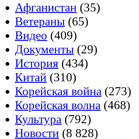
Афганистан
(35)
Ветераны
(65)
Видео
(409)
Документы
(29)
История
(434)
Китай
(310)
Корейская война
(273)
Корейская волна
(468)
Культура
(792)
Новости
(8 828)