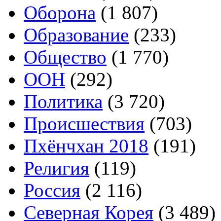
Оборона
(1 807)
Образование
(233)
Общество
(1 770)
ООН
(292)
Политика
(3 720)
Происшествия
(703)
Пхёнчхан 2018
(191)
Религия
(119)
Россия
(2 116)
Северная Корея
(3 489)