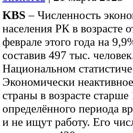
KBS
– Численность эконо
населения РК в возрасте о
феврале этого года на 9,9
составив 497 тыс. челове
Национальном статистиче
Экономически неактивное 
страны в возрасте старше 
определённого периода вр
и не ищут работу. Его чис