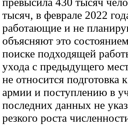
превысила 430 тысяч челов
тысяч, в феврале 2022 год
работающие и не планиру
объясняют это состоянием
поиске подходящей работ
ухода с предыдущего мест
не относится подготовка к
армии и поступлению в уч
последних данных не ука
резкого роста численност