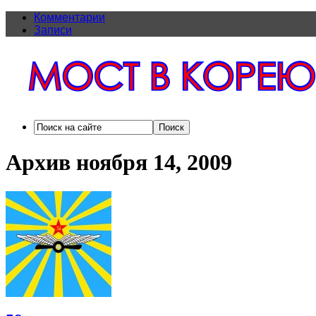
Комментарии
Записи
Архив ноября 14, 2009