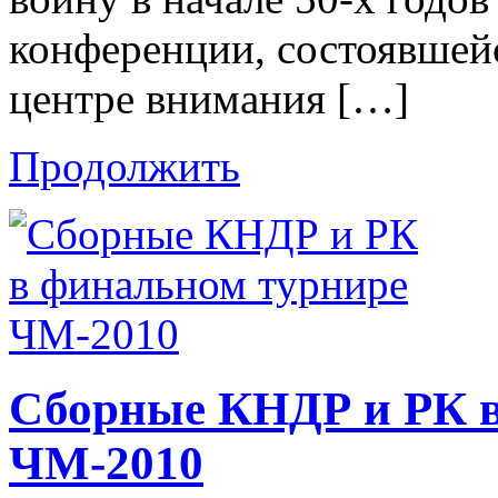
конференции, состоявшейся
центре внимания […]
Продолжить
Сборные КНДР и РК в
ЧМ-2010