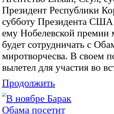
Президент Республики Ко
субботу Президента США
ему Нобелевской премии ми
будет сотрудничать с Оба
миротворчесва. В своем п
вылетел для участия во в
Продолжить