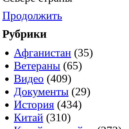
Продолжить
Рубрики
Афганистан
(35)
Ветераны
(65)
Видео
(409)
Документы
(29)
История
(434)
Китай
(310)