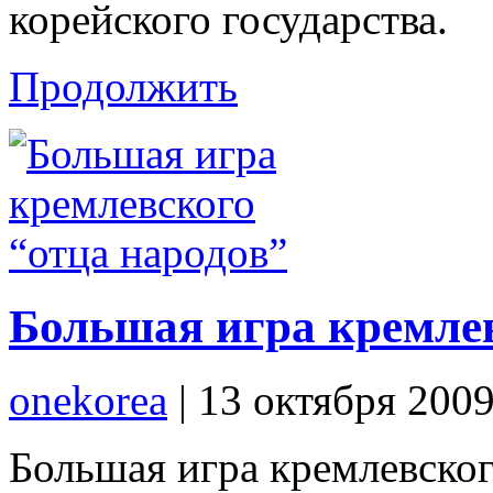
корейского государства.
Продолжить
Большая игра кремлев
onekorea
|
13 октября 200
Большая игра кремлевског