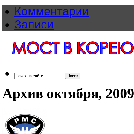
Комментарии
Записи
Архив октября, 200