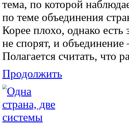
тема, по которой наблюда
по теме объединения стр
Корее плохо, однако есть 
не спорят, и объединение 
Полагается считать, что р
Продолжить