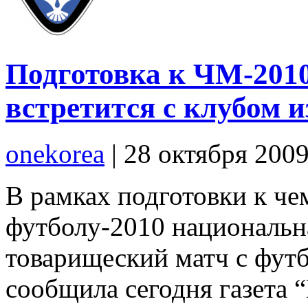
Подготовка к ЧМ-201
встретится с клубом 
onekorea
|
28 октября 200
В рамках подготовки к че
футболу-2010 национальн
товарищеский матч с фут
сообщила сегодня газета 