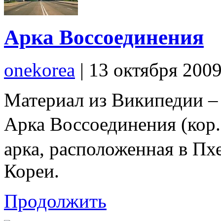
Арка Воссоединения
onekorea
|
13 октября 200
Материал из Википедии –
Арка Воссоединения
арка, расположенная в Пх
Кореи.
Продолжить