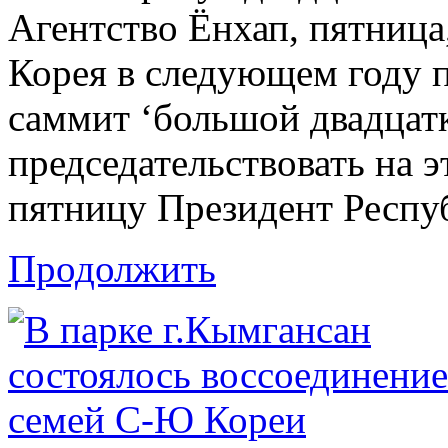
Агентство Ёнхап, пятница
Корея в следующем году 
саммит ‘большой двадцатк
председательствовать на 
пятницу Президент Респу
Продолжить