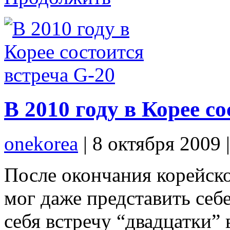
В 2010 году в Корее с
onekorea
|
8 октября 2009
После окончания корейск
мог даже представить себ
себя встречу “двадцатки