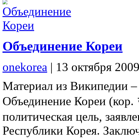
Объединение Кореи
onekorea
|
13 октября 200
Материал из Википедии –
Объединение Кореи (
политическая цель, заявл
Республики Корея. Заключ