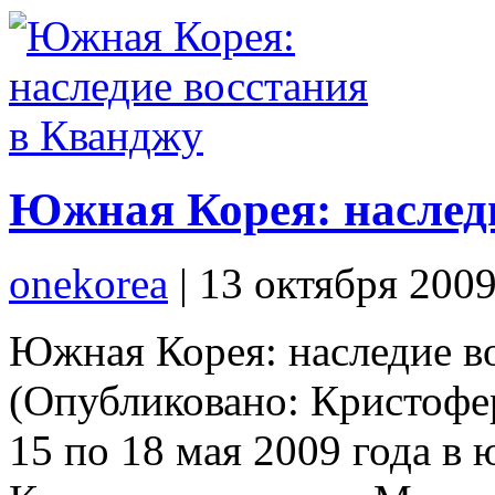
Южная Корея: наслед
onekorea
|
13 октября 200
Южная Корея: наследие в
(Опубликовано: Кристофе
15 по 18 мая 2009 года в