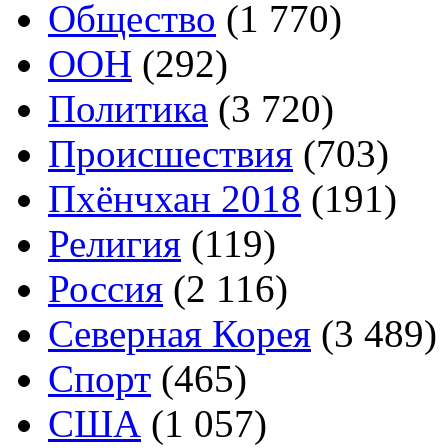
Общество
(1 770)
ООН
(292)
Политика
(3 720)
Происшествия
(703)
Пхёнчхан 2018
(191)
Религия
(119)
Россия
(2 116)
Северная Корея
(3 489)
Спорт
(465)
США
(1 057)