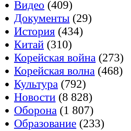
Видео
(409)
Документы
(29)
История
(434)
Китай
(310)
Корейская война
(273)
Корейская волна
(468)
Культура
(792)
Новости
(8 828)
Оборона
(1 807)
Образование
(233)