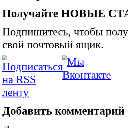
Получайте НОВЫЕ СТАТ
Подпишитесь, чтобы получ
свой почтовый ящик.
Добавить комментарий