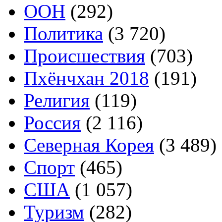
ООН
(292)
Политика
(3 720)
Происшествия
(703)
Пхёнчхан 2018
(191)
Религия
(119)
Россия
(2 116)
Северная Корея
(3 489)
Спорт
(465)
США
(1 057)
Туризм
(282)