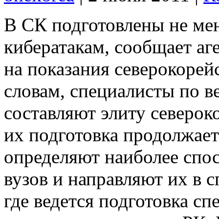
В СК подготовлены не мен
кибератакам, сообщает аг
на показания северокорей
словам, специалисты по 
составляют элиту северок
их подготовка продолжает
определяют наиболее спо
вузов и направляют их в 
где ведется подготовка сп