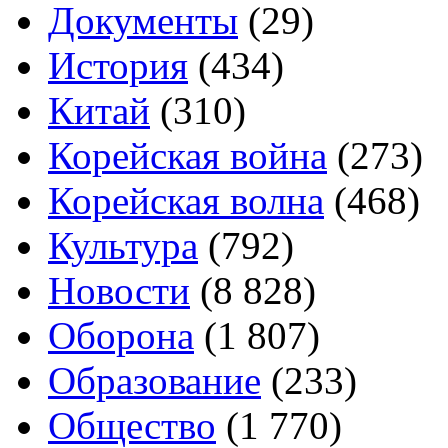
Документы
(29)
История
(434)
Китай
(310)
Корейская война
(273)
Корейская волна
(468)
Культура
(792)
Новости
(8 828)
Оборона
(1 807)
Образование
(233)
Общество
(1 770)