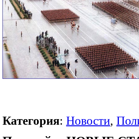
Категория
:
Новости
,
Пол