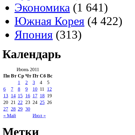
Экономика
(1 641)
Южная Корея
(4 422)
Япония
(313)
Календарь
Июнь 2011
Пн
Вт
Ср
Чт
Пт
Сб
Вс
1
2
3
4
5
6
7
8
9
10
11
12
13
14
15
16
17
18
19
20
21
22
23
24
25
26
27
28
29
30
« Май
Июл »
Метки