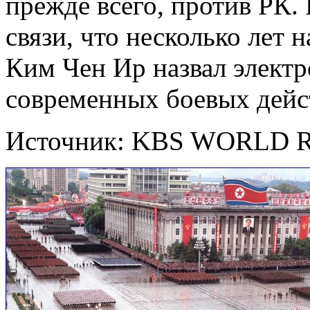
прежде всего, против РК.
связи, что несколько лет 
Ким Чен Ир назвал элект
современных боевых дейс
Источник: KBS WORLD R