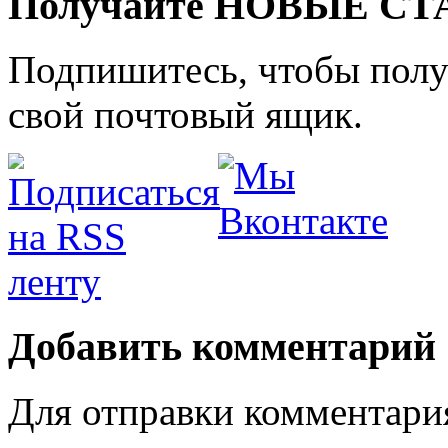
Получайте НОВЫЕ СТАТ
Подпишитесь, чтобы получ
свой почтовый ящик.
Добавить комментарий
Для отправки комментари