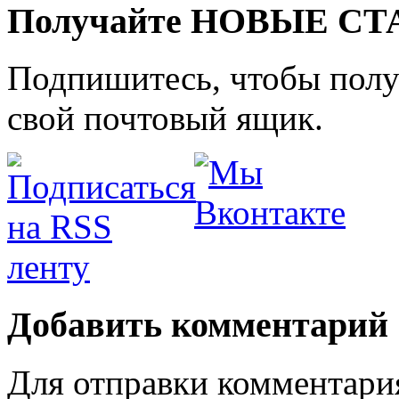
Получайте НОВЫЕ СТАТ
Подпишитесь, чтобы получ
свой почтовый ящик.
Добавить комментарий
Для отправки комментари