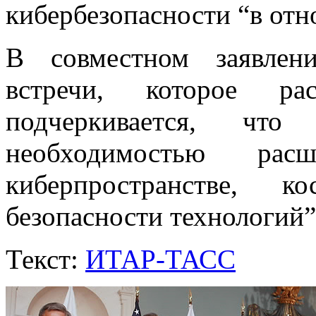
кибербезопасности “в от
В совместном заявлен
встречи, которое рас
подчеркивается, что
необходимостью рас
киберпространстве, 
безопасности технологий”
Текст:
ИТАР-ТАСС