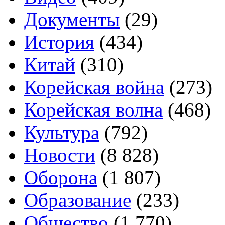
Документы
(29)
История
(434)
Китай
(310)
Корейская война
(273)
Корейская волна
(468)
Культура
(792)
Новости
(8 828)
Оборона
(1 807)
Образование
(233)
Общество
(1 770)