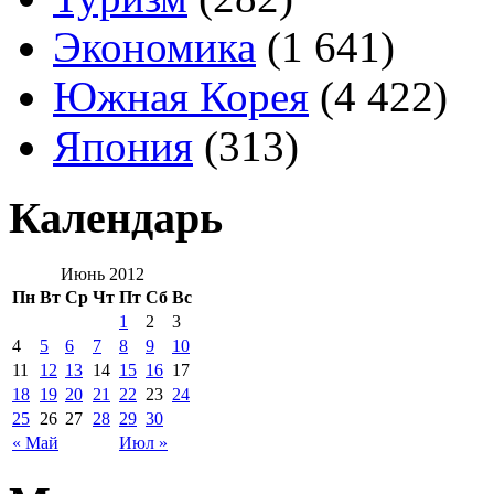
Экономика
(1 641)
Южная Корея
(4 422)
Япония
(313)
Календарь
Июнь 2012
Пн
Вт
Ср
Чт
Пт
Сб
Вс
1
2
3
4
5
6
7
8
9
10
11
12
13
14
15
16
17
18
19
20
21
22
23
24
25
26
27
28
29
30
« Май
Июл »