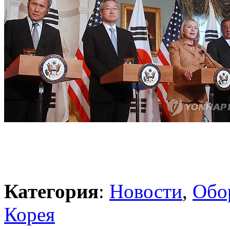
Категория
:
Новости
,
Обо
Корея