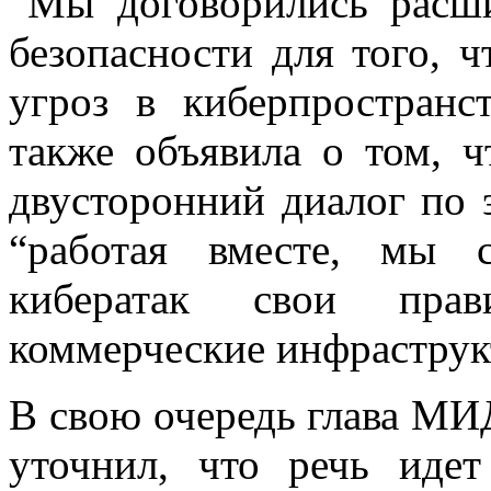
“Мы договорились расши
безопасности для того, 
угроз в киберпространс
также объявила о том, 
двусторонний диалог по 
“работая вместе, мы 
кибератак свои прав
коммерческие инфраструк
В свою очередь глава М
уточнил, что речь идет