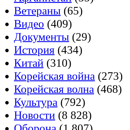
Ветераны
(65)
Видео
(409)
Документы
(29)
История
(434)
Китай
(310)
Корейская война
(273)
Корейская волна
(468)
Культура
(792)
Новости
(8 828)
Оборона
(1 807)