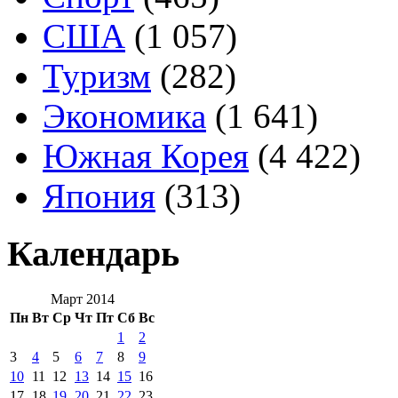
США
(1 057)
Туризм
(282)
Экономика
(1 641)
Южная Корея
(4 422)
Япония
(313)
Календарь
Март 2014
Пн
Вт
Ср
Чт
Пт
Сб
Вс
1
2
3
4
5
6
7
8
9
10
11
12
13
14
15
16
17
18
19
20
21
22
23