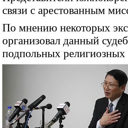
связи с арестованным мис
По мнению некоторых экс
организовал данный суде
подпольных религиозных 