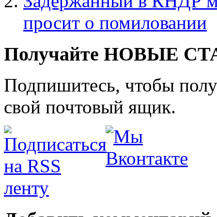
Задержанный в КНДР м
просит о помиловании
Получайте НОВЫЕ СТАТ
Подпишитесь, чтобы получ
свой почтовый ящик.