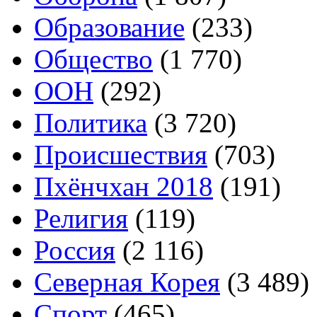
Образование
(233)
Общество
(1 770)
ООН
(292)
Политика
(3 720)
Происшествия
(703)
Пхёнчхан 2018
(191)
Религия
(119)
Россия
(2 116)
Северная Корея
(3 489)
Спорт
(465)