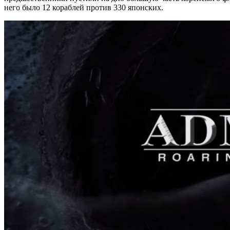
него было 12 кораблей против 330 японских.