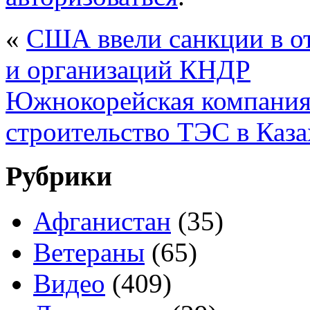
«
США ввели санкции в о
и организаций КНДР
Южнокорейская компания 
строительство ТЭС в Каза
Рубрики
Афганистан
(35)
Ветераны
(65)
Видео
(409)