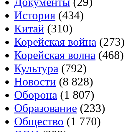
Документы
(29)
История
(434)
Китай
(310)
Корейская война
(273)
Корейская волна
(468)
Культура
(792)
Новости
(8 828)
Оборона
(1 807)
Образование
(233)
Общество
(1 770)