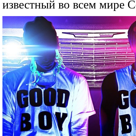
известный во всем мире Col