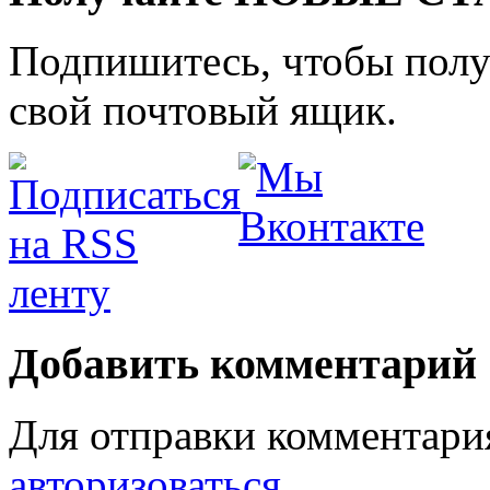
Подпишитесь, чтобы получ
свой почтовый ящик.
Добавить комментарий
Для отправки комментари
авторизоваться
.