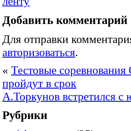
Добавить комментарий
Для отправки комментари
авторизоваться
.
«
Тестовые соревнования 
пройдут в срок
А.Торкунов встретился с
Рубрики