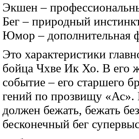
Экшен – профессиональн
Бег – природный инстинк
Юмор – дополнительная 
Это характеристики главн
бойца Чхве Ик Хо. В его 
событие – его старшего б
гений по прозвищу «Ас». 
должен бежать, бежать без
бесконечный бег супервыс