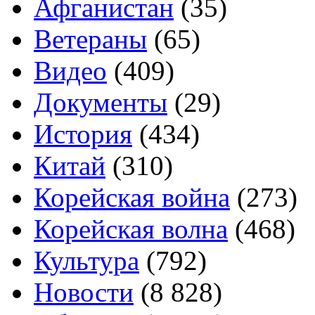
Афганистан
(35)
Ветераны
(65)
Видео
(409)
Документы
(29)
История
(434)
Китай
(310)
Корейская война
(273)
Корейская волна
(468)
Культура
(792)
Новости
(8 828)