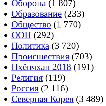
Оборона
(1 807)
Образование
(233)
Общество
(1 770)
ООН
(292)
Политика
(3 720)
Происшествия
(703)
Пхёнчхан 2018
(191)
Религия
(119)
Россия
(2 116)
Северная Корея
(3 489)