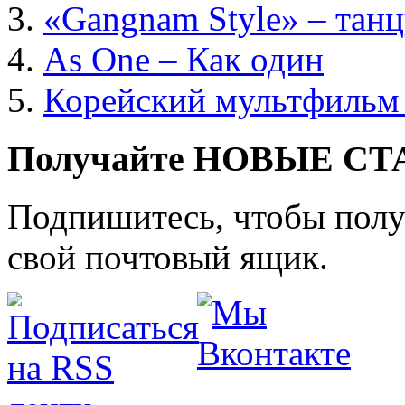
«Gangnam Style» – танц
As One – Как один
Корейский мультфильм
Получайте НОВЫЕ СТАТ
Подпишитесь, чтобы получ
свой почтовый ящик.