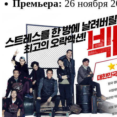
Премьера:
26 ноября 2