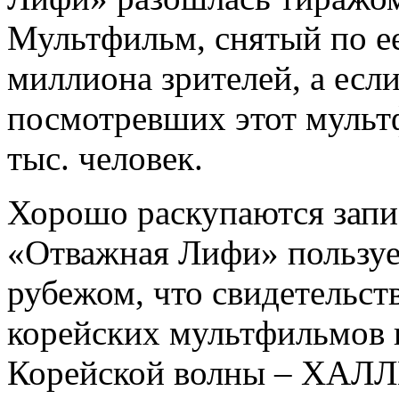
Мультфильм, снятый по ее
миллиона зрителей, а если
посмотревших этот мульт
тыс. человек.
Хорошо раскупаются запи
«Отважная Лифи» пользуе
рубежом, что свидетельст
корейских мультфильмов 
Корейской волны – ХАЛ