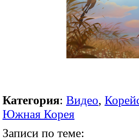
Категория
:
Видео
,
Корейс
Южная Корея
Записи по теме: