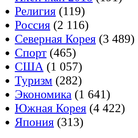
Религия
(119)
Россия
(2 116)
Северная Корея
(3 489)
Спорт
(465)
США
(1 057)
Туризм
(282)
Экономика
(1 641)
Южная Корея
(4 422)
Япония
(313)