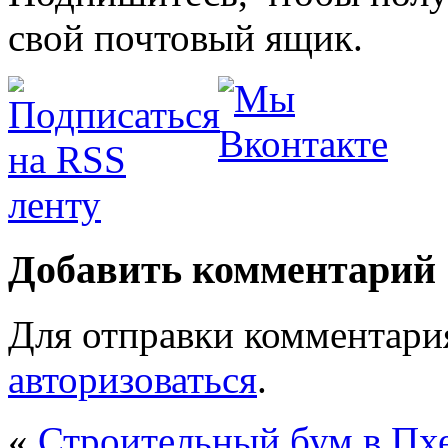
свой почтовый ящик.
Добавить комментарий
Для отправки комментари
авторизоваться
.
«
Строительный бум в Пх