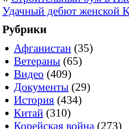
Удачный дебют женской 
Рубрики
Афганистан
(35)
Ветераны
(65)
Видео
(409)
Документы
(29)
История
(434)
Китай
(310)
Корейская война
(273)