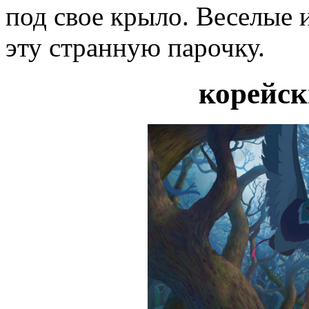
под свое крыло. Веселые
эту странную парочку.
корейск