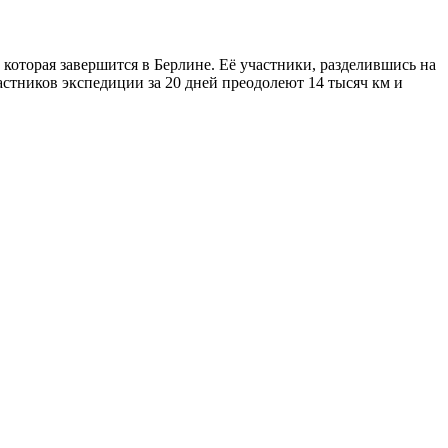
оторая завершится в Берлине. Её участники, разделившись на
частников экспедиции за 20 дней преодолеют 14 тысяч км и