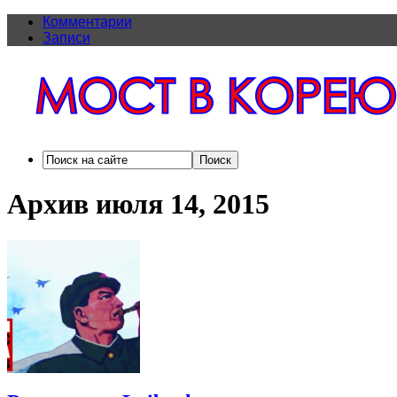
Комментарии
Записи
Архив июля 14, 2015