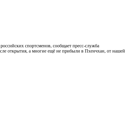
российских спортсменов, сообщает пресс-служба
сле открытия, а многие ещё не прибыли в Пхенчхан, от нашей