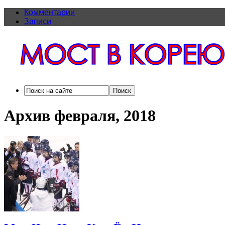
Комментарии
Записи
Архив февраля, 2018