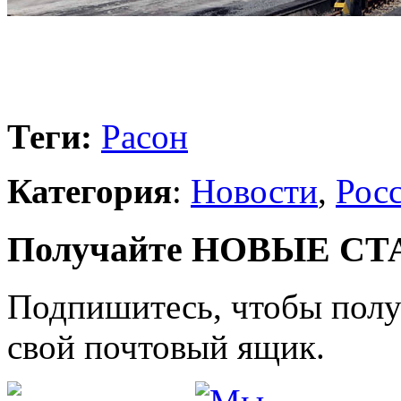
Теги:
Расон
Категория
:
Новости
,
Рос
Получайте НОВЫЕ СТАТ
Подпишитесь, чтобы получ
свой почтовый ящик.