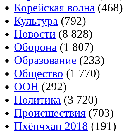
Корейская волна
(468)
Культура
(792)
Новости
(8 828)
Оборона
(1 807)
Образование
(233)
Общество
(1 770)
ООН
(292)
Политика
(3 720)
Происшествия
(703)
Пхёнчхан 2018
(191)