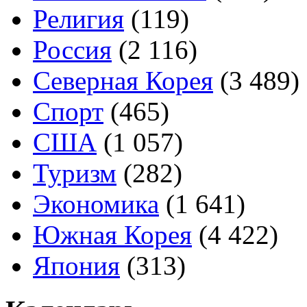
Религия
(119)
Россия
(2 116)
Северная Корея
(3 489)
Спорт
(465)
США
(1 057)
Туризм
(282)
Экономика
(1 641)
Южная Корея
(4 422)
Япония
(313)