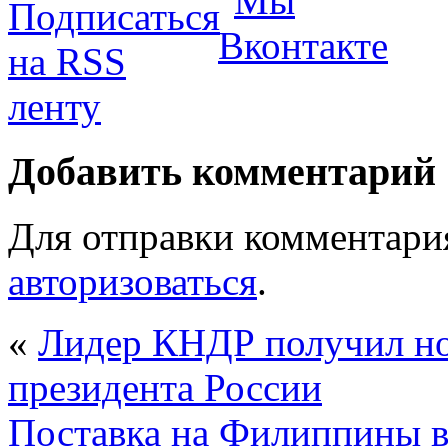
Добавить комментарий
Для отправки комментари
авторизоваться
.
«
Лидер КНДР получил но
президента России
Поставка на Филиппины в