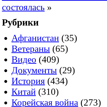
состоялась
»
Рубрики
Афганистан
(35)
Ветераны
(65)
Видео
(409)
Документы
(29)
История
(434)
Китай
(310)
Корейская война
(273)